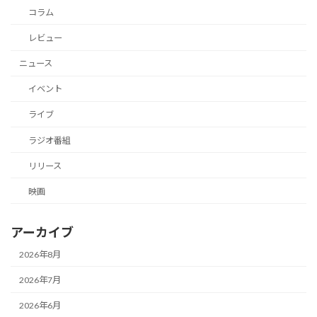
コラム
レビュー
ニュース
イベント
ライブ
ラジオ番組
リリース
映画
アーカイブ
2026年8月
2026年7月
2026年6月