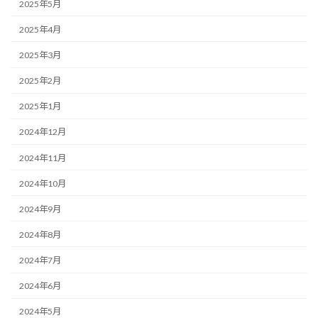
2025年5月
2025年4月
2025年3月
2025年2月
2025年1月
2024年12月
2024年11月
2024年10月
2024年9月
2024年8月
2024年7月
2024年6月
2024年5月