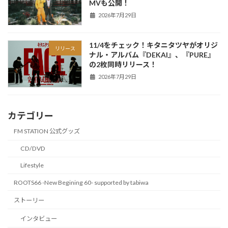
MVも公開！
2026年7月29日
11/4をチェック！キタニタツヤがオリジ
リリース
ナル・アルバム『DEKAI』、『PURE』
の2枚同時リリース！
2026年7月29日
カテゴリー
FM STATION 公式グッズ
CD/DVD
Lifestyle
ROOTS66 -New Begining 60- supported by tabiwa
ストーリー
インタビュー