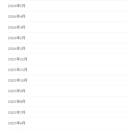
2026年5月
2026年4月
2026年3月
2026年2月
2026年1月
2025年12月
2025年11月
2025年10月
2025年9月
2025年8月
2025年7月
2025年6月