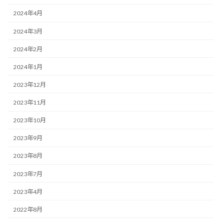
2024年4月
2024年3月
2024年2月
2024年1月
2023年12月
2023年11月
2023年10月
2023年9月
2023年8月
2023年7月
2023年4月
2022年8月