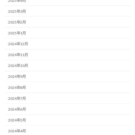
2025年4月
2025年3月
2025年2月
2025年1月
2024年12月
2024年11月
2024年10月
2024年9月
2024年8月
2024年7月
2024年6月
2024年5月
2024年4月