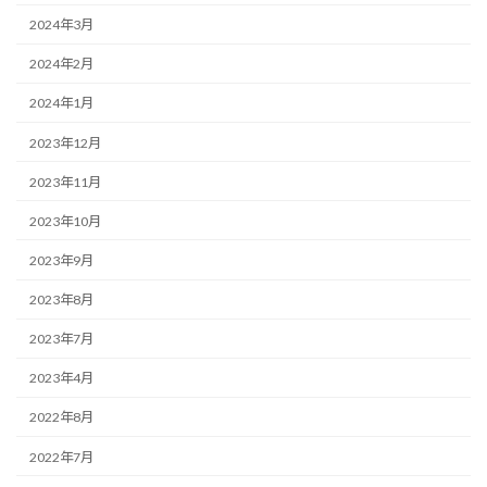
2024年3月
2024年2月
2024年1月
2023年12月
2023年11月
2023年10月
2023年9月
2023年8月
2023年7月
2023年4月
2022年8月
2022年7月