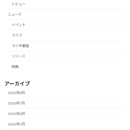
レビュー
ニュース
イベント
ライブ
ラジオ番組
リリース
映画
アーカイブ
2026年8月
2026年7月
2026年6月
2026年5月