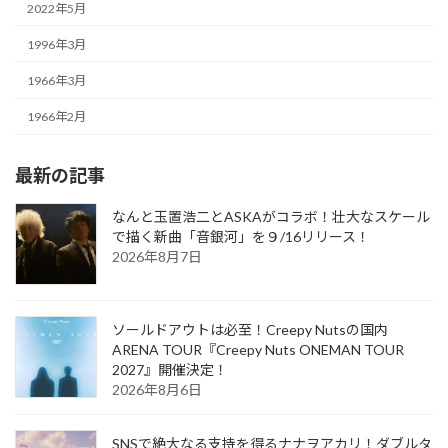
2022年5月
1996年3月
1966年3月
1966年2月
最新の記事
なんと玉置浩二とASKAがコラボ！壮大なスケール
で描く新曲「音銀河」を９/16リリース！
2026年8月7日
ソールドアウトは必至！Creepy Nutsの国内
ARENA TOUR『Creepy Nuts ONEMAN TOUR
2027』開催決定！
2026年8月6日
SNSで絶大なる支持を得るナナヲアカリ！ダブルタ