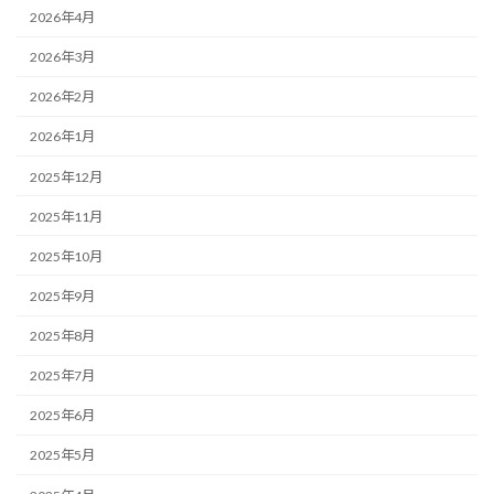
2026年4月
2026年3月
2026年2月
2026年1月
2025年12月
2025年11月
2025年10月
2025年9月
2025年8月
2025年7月
2025年6月
2025年5月