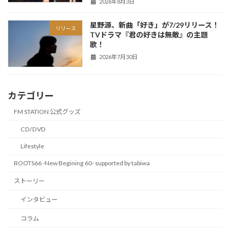
2026年8月3日
星野源、新曲「好き」が7/29リリース！
リリース
TVドラマ『君の好きは無敵』の主題
歌！
2026年7月30日
カテゴリー
FM STATION 公式グッズ
CD/DVD
Lifestyle
ROOTS66 -New Begining 60- supported by tabiwa
ストーリー
インタビュー
コラム