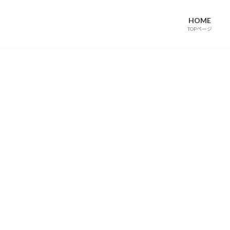
HOME
TOPページ