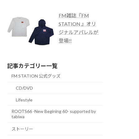
FM雑誌『FM
STATION 』オリ
ジナルアパレルが
登場!!
記事カテゴリー一覧
FM STATION 公式グッズ
CD/DVD
Lifestyle
ROOTS66 -New Begining 60- supported by
tabiwa
ストーリー