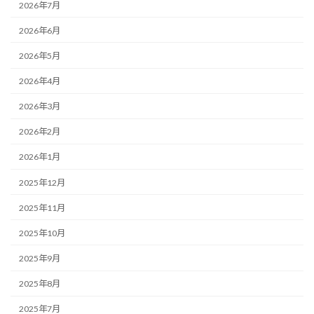
2026年7月
2026年6月
2026年5月
2026年4月
2026年3月
2026年2月
2026年1月
2025年12月
2025年11月
2025年10月
2025年9月
2025年8月
2025年7月