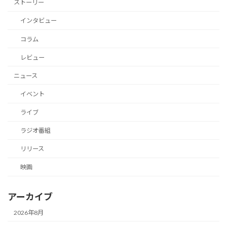
ストーリー
インタビュー
コラム
レビュー
ニュース
イベント
ライブ
ラジオ番組
リリース
映画
アーカイブ
2026年8月