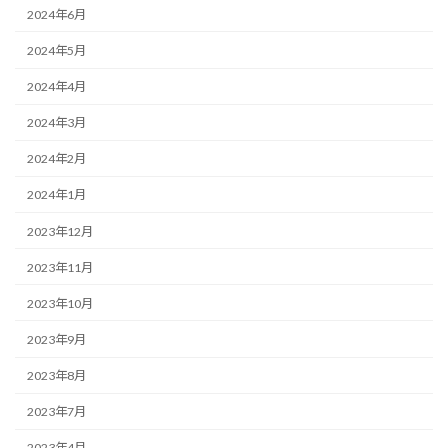
2024年6月
2024年5月
2024年4月
2024年3月
2024年2月
2024年1月
2023年12月
2023年11月
2023年10月
2023年9月
2023年8月
2023年7月
2023年4月