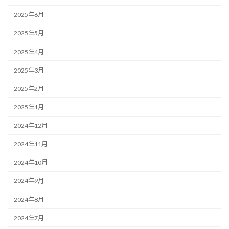
2025年6月
2025年5月
2025年4月
2025年3月
2025年2月
2025年1月
2024年12月
2024年11月
2024年10月
2024年9月
2024年8月
2024年7月