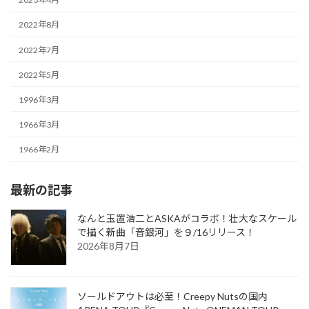
2022年8月
2022年7月
2022年5月
1996年3月
1966年3月
1966年2月
最新の記事
なんと玉置浩二とASKAがコラボ！壮大なスケール
で描く新曲「音銀河」を９/16リリース！
2026年8月7日
ソールドアウトは必至！Creepy Nutsの国内