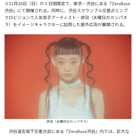
ら11月26日（日）の 5 日間限定で、東京・渋谷にある『ZeroBase
渋谷』にて開催される。同時に、渋谷スクランブル交差点とシブ
クロビジョンで人気若手アーティスト・詩羽（水曜日のカンパネ
ラ）をイメージキャラクターに起用した屋外広告が展開される。
詩羽（水曜日のカンパネラ）
渋谷道玄坂下交差点前にある『ZeroBase渋谷』内では、巨大な