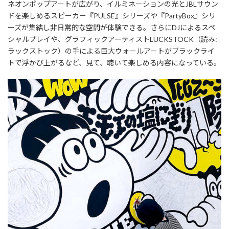
ネオンポップアートが広がり、イルミネーションの光とJBLサウン
ドを楽しめるスピーカー『PULSE』シリーズや『PartyBox』シリ
ーズが集結し非日常的な空間が体験できる。さらにDJによるスペ
シャルプレイや、グラフィックアーティストLUCKSTOCK（読み:
ラックストック）の手による巨大ウォールアートがブラックライ
トで浮かび上がるなど、見て、聴いて楽しめる内容になっている。