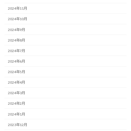
2024年11月
2024年10月
2024年9月
2024年8月
2024年7月
2024年6月
2024年5月
2024年4月
2024年3月
2024年2月
2024年1月
2023年12月