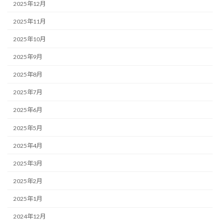
2025年12月
2025年11月
2025年10月
2025年9月
2025年8月
2025年7月
2025年6月
2025年5月
2025年4月
2025年3月
2025年2月
2025年1月
2024年12月