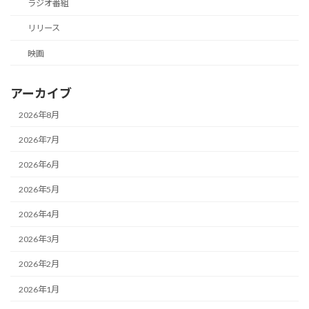
ラジオ番組
リリース
映画
アーカイブ
2026年8月
2026年7月
2026年6月
2026年5月
2026年4月
2026年3月
2026年2月
2026年1月