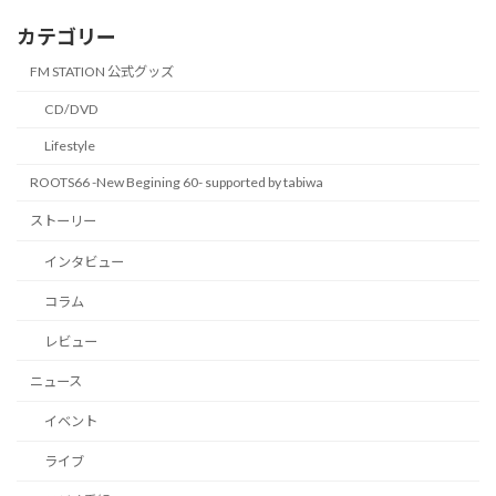
カテゴリー
FM STATION 公式グッズ
CD/DVD
Lifestyle
ROOTS66 -New Begining 60- supported by tabiwa
ストーリー
インタビュー
コラム
レビュー
ニュース
イベント
ライブ