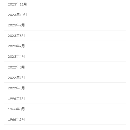
2023年11月
2023年10月
2023年9月
2023年8月
2023年7月
2023年4月
2022年8月
2022年7月
2022年5月
1996年3月
1966年3月
1966年2月