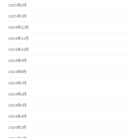
2025年2月
2025年1月
2024年12月
2024年11月
2024年10月
2024年9月
2024年8月
2024年7月
2024年6月
2024年5月
2024年4月
2024年3月