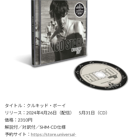
タイトル：クルキッド・ボーイ
リリース：2024年4月26日（配信） 5月31日（CD）
価格：2310円
解説付／対訳付／SHM-CD仕様
予約サイト：
https://store.universal-