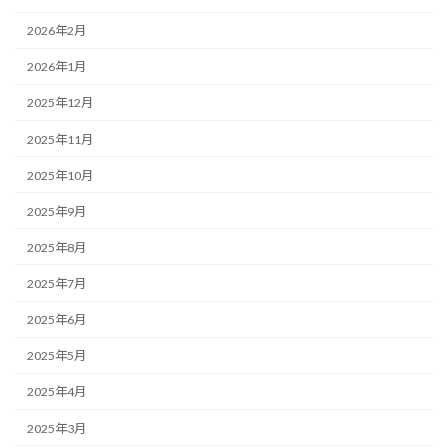
2026年2月
2026年1月
2025年12月
2025年11月
2025年10月
2025年9月
2025年8月
2025年7月
2025年6月
2025年5月
2025年4月
2025年3月