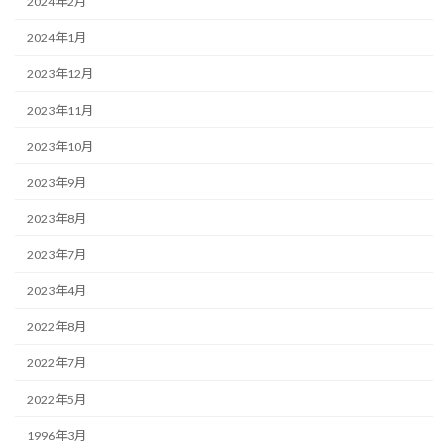
2024年2月
2024年1月
2023年12月
2023年11月
2023年10月
2023年9月
2023年8月
2023年7月
2023年4月
2022年8月
2022年7月
2022年5月
1996年3月