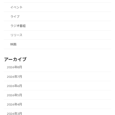
イベント
ライブ
ラジオ番組
リリース
映画
アーカイブ
2026年8月
2026年7月
2026年6月
2026年5月
2026年4月
2026年3月