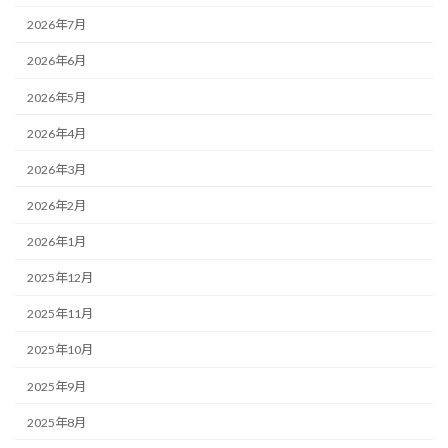
2026年7月
2026年6月
2026年5月
2026年4月
2026年3月
2026年2月
2026年1月
2025年12月
2025年11月
2025年10月
2025年9月
2025年8月