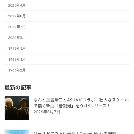
2023年4月
2022年8月
2022年7月
2022年5月
1996年3月
1966年3月
1966年2月
最新の記事
なんと玉置浩二とASKAがコラボ！壮大なスケール
で描く新曲「音銀河」を９/16リリース！
2026年8月7日
ソールドアウトは必至！Creepy Nutsの国内