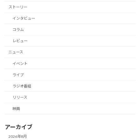
ストーリー
インタビュー
コラム
レビュー
ニュース
イベント
ライブ
ラジオ番組
リリース
映画
アーカイブ
2026年8月