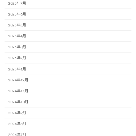
2025年7月
2025年6月
2025年5月
2025年4月
2025年3月
2025年2月
2025年1月
2024年12月
2024年11月
2024年10月
2024年9月
2024年8月
2024年7月