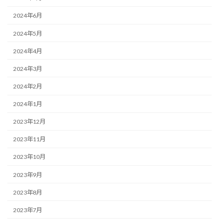
2024年6月
2024年5月
2024年4月
2024年3月
2024年2月
2024年1月
2023年12月
2023年11月
2023年10月
2023年9月
2023年8月
2023年7月