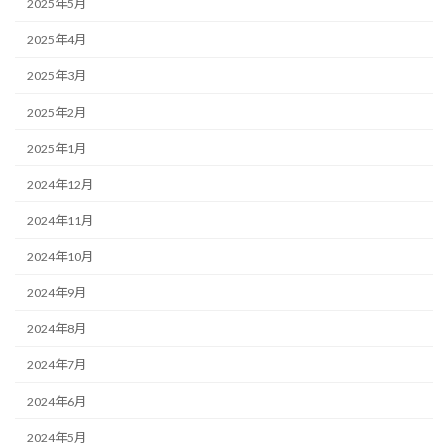
2025年5月
2025年4月
2025年3月
2025年2月
2025年1月
2024年12月
2024年11月
2024年10月
2024年9月
2024年8月
2024年7月
2024年6月
2024年5月