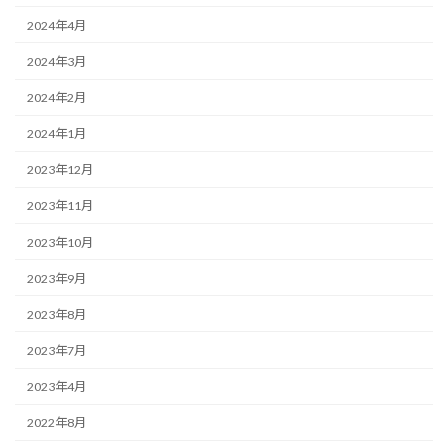
2024年4月
2024年3月
2024年2月
2024年1月
2023年12月
2023年11月
2023年10月
2023年9月
2023年8月
2023年7月
2023年4月
2022年8月