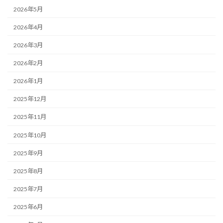
2026年5月
2026年4月
2026年3月
2026年2月
2026年1月
2025年12月
2025年11月
2025年10月
2025年9月
2025年8月
2025年7月
2025年6月