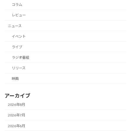
コラム
レビュー
ニュース
イベント
ライブ
ラジオ番組
リリース
映画
アーカイブ
2026年8月
2026年7月
2026年6月