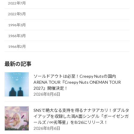
2022年7月
2022年5月
1996年3月
1966年3月
1966年2月
最新の記事
ソールドアウトは必至！Creepy Nutsの国内
ARENA TOUR『Creepy Nuts ONEMAN TOUR
2027』開催決定！
2026年8月6日
SNSで絶大なる支持を得るナナヲアカリ！ダブルタ
イアップを収録した両A面シングル「ボーイゼンガ
ールズ / ∞劣等星」を8/26にリリース！
2026年8月6日