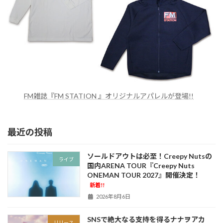
FM雑誌『FM STATION 』オリジナルアパレルが登場!!
最近の投稿
ソールドアウトは必至！Creepy Nutsの
ライブ
国内ARENA TOUR『Creepy Nuts
ONEMAN TOUR 2027』開催決定！
新着!!
2026年8月6日
SNSで絶大なる支持を得るナナヲアカ
リリース