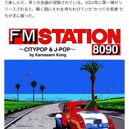
て楽しんだ、多くの名曲が収録されている。2022年に第一弾がリ
リースされると、瞬く間にそれを待ちわびていた”かつての若者”た
ちが手に取った。