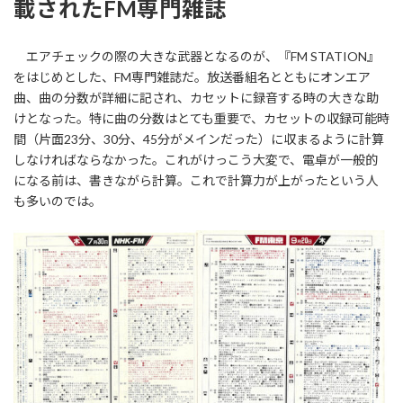
載されたFM専門雑誌
エアチェックの際の大きな武器となるのが、『FM STATION』
をはじめとした、FM専門雑誌だ。放送番組名とともにオンエア
曲、曲の分数が詳細に記され、カセットに録音する時の大きな助
けとなった。特に曲の分数はとても重要で、カセットの収録可能時
間（片面23分、30分、45分がメインだった）に収まるように計算
しなければならなかった。これがけっこう大変で、電卓が一般的
になる前は、書きながら計算。これで計算力が上がったという人
も多いのでは。