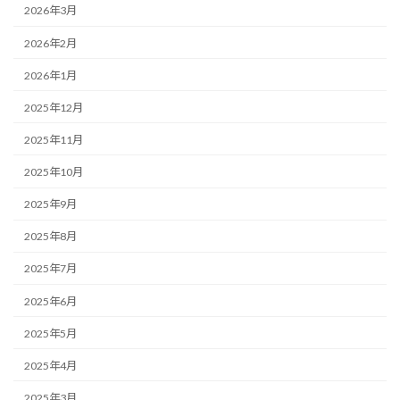
2026年3月
2026年2月
2026年1月
2025年12月
2025年11月
2025年10月
2025年9月
2025年8月
2025年7月
2025年6月
2025年5月
2025年4月
2025年3月