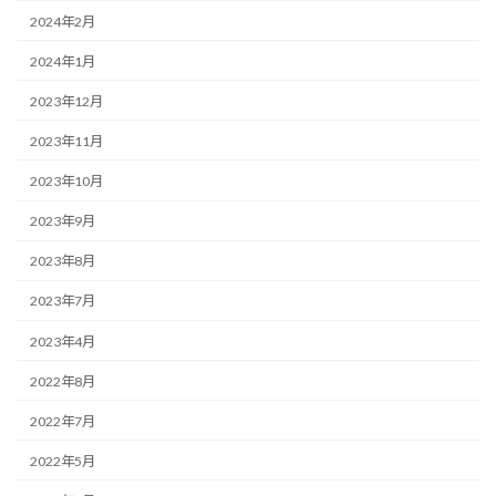
2024年2月
2024年1月
2023年12月
2023年11月
2023年10月
2023年9月
2023年8月
2023年7月
2023年4月
2022年8月
2022年7月
2022年5月