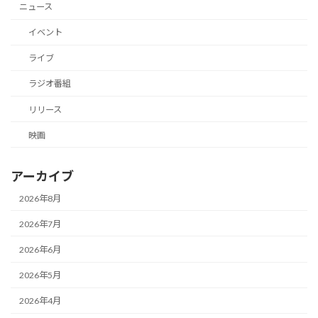
ニュース
イベント
ライブ
ラジオ番組
リリース
映画
アーカイブ
2026年8月
2026年7月
2026年6月
2026年5月
2026年4月