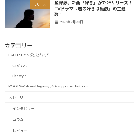
星野源、新曲「好き」が7/29リリース！
リリース
TVドラマ『君の好きは無敵』の主題
歌！
2026年7月30日
カテゴリー
FM STATION 公式グッズ
CD/DVD
Lifestyle
ROOTS66 -New Begining 60- supported by tabiwa
ストーリー
インタビュー
コラム
レビュー