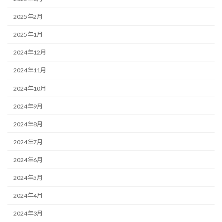
2025年2月
2025年1月
2024年12月
2024年11月
2024年10月
2024年9月
2024年8月
2024年7月
2024年6月
2024年5月
2024年4月
2024年3月