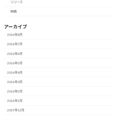
リリース
映画
アーカイブ
2026年8月
2026年7月
2026年6月
2026年5月
2026年4月
2026年3月
2026年2月
2026年1月
2025年12月