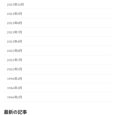
2023年10月
2023年9月
2023年8月
2023年7月
2023年4月
2022年8月
2022年7月
2022年5月
1996年3月
1966年3月
1966年2月
最新の記事