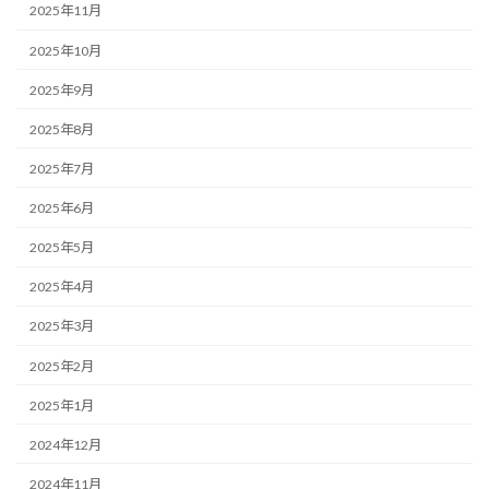
2025年11月
2025年10月
2025年9月
2025年8月
2025年7月
2025年6月
2025年5月
2025年4月
2025年3月
2025年2月
2025年1月
2024年12月
2024年11月