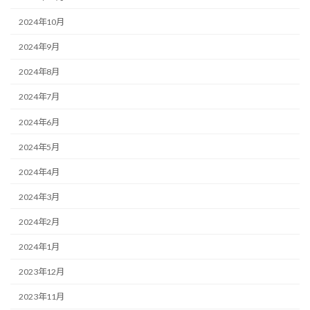
2024年10月
2024年9月
2024年8月
2024年7月
2024年6月
2024年5月
2024年4月
2024年3月
2024年2月
2024年1月
2023年12月
2023年11月