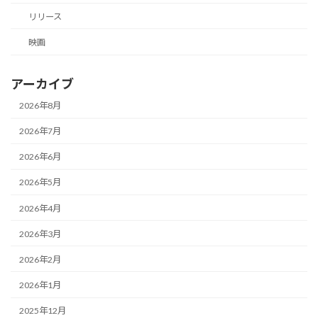
リリース
映画
アーカイブ
2026年8月
2026年7月
2026年6月
2026年5月
2026年4月
2026年3月
2026年2月
2026年1月
2025年12月