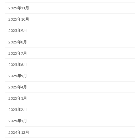
2025年11月
2025年10月
2025年9月
2025年8月
2025年7月
2025年6月
2025年5月
2025年4月
2025年3月
2025年2月
2025年1月
2024年12月