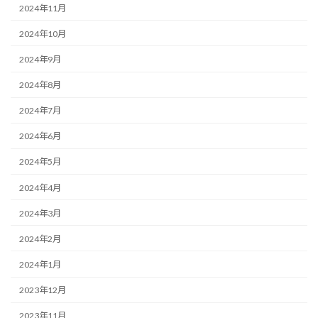
2024年11月
2024年10月
2024年9月
2024年8月
2024年7月
2024年6月
2024年5月
2024年4月
2024年3月
2024年2月
2024年1月
2023年12月
2023年11月