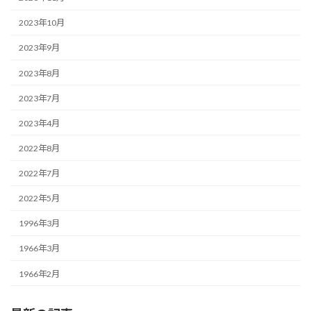
2023年10月
2023年9月
2023年8月
2023年7月
2023年4月
2022年8月
2022年7月
2022年5月
1996年3月
1966年3月
1966年2月