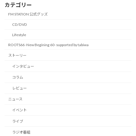
カテゴリー
FM STATION 公式グッズ
CD/DVD
Lifestyle
ROOTS66 -New Begining 60- supported by tabiwa
ストーリー
インタビュー
コラム
レビュー
ニュース
イベント
ライブ
ラジオ番組