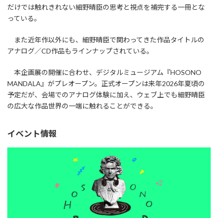
だけでは触れきれない細野晴臣の思考と視点を補完する一冊とな
っている。
また近年作以外にも、細野晴臣で関わってきた作品タイトルの
アナログ／CD作品もラインナップされている。
本企画展の開催に合わせ、デジタルミュージアム『HOSONO
MANDALA』がプレオープン。正式オープンは来年2026年夏頃の
予定だが、会場でのアナログ体験に加え、ウェブ上でも細野晴臣
の広大な作品世界の一端に触れることができる。
イベント情報