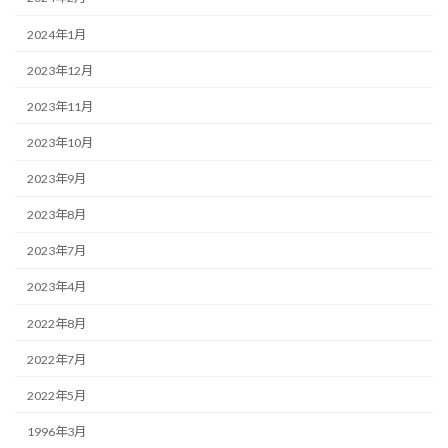
2024年1月
2023年12月
2023年11月
2023年10月
2023年9月
2023年8月
2023年7月
2023年4月
2022年8月
2022年7月
2022年5月
1996年3月