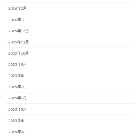
2026年2月
2026年1月
2025年12月
2025年11月
2025年10月
2025年9月
2025年8月
2025年7月
2025年6月
2025年5月
2025年4月
2025年3月