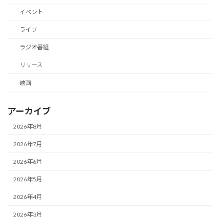
イベント
ライブ
ラジオ番組
リリース
映画
アーカイブ
2026年8月
2026年7月
2026年6月
2026年5月
2026年4月
2026年3月