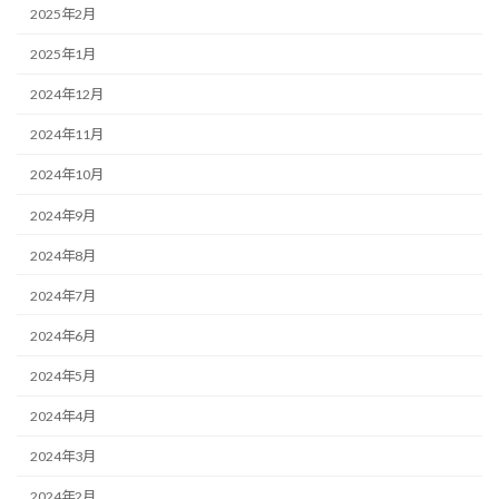
2025年2月
2025年1月
2024年12月
2024年11月
2024年10月
2024年9月
2024年8月
2024年7月
2024年6月
2024年5月
2024年4月
2024年3月
2024年2月