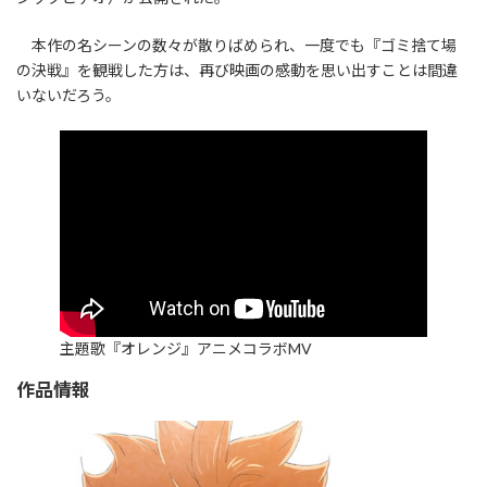
本作の名シーンの数々が散りばめられ、一度でも『ゴミ捨て場
の決戦』を観戦した方は、再び映画の感動を思い出すことは間違
いないだろう。
主題歌『オレンジ』アニメコラボMV
作品情報