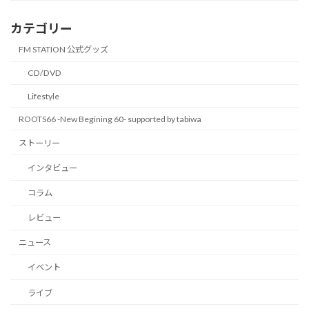
カテゴリー
FM STATION 公式グッズ
CD/DVD
Lifestyle
ROOTS66 -New Begining 60- supported by tabiwa
ストーリー
インタビュー
コラム
レビュー
ニュース
イベント
ライブ