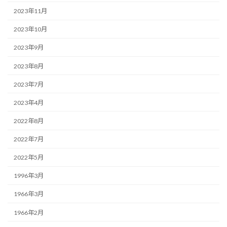
2023年11月
2023年10月
2023年9月
2023年8月
2023年7月
2023年4月
2022年8月
2022年7月
2022年5月
1996年3月
1966年3月
1966年2月