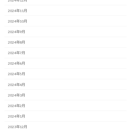
2024年12月
2024年11月
2024年10月
2024年9月
2024年8月
2024年7月
2024年6月
2024年5月
2024年4月
2024年3月
2024年2月
2024年1月
2023年12月