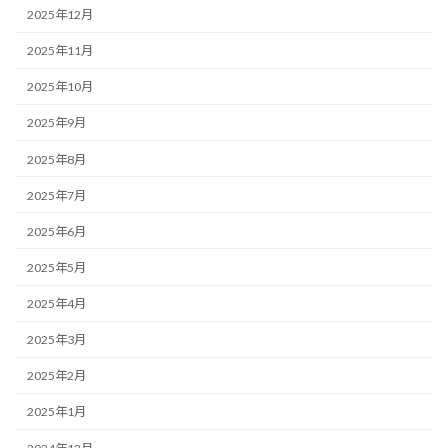
2025年12月
2025年11月
2025年10月
2025年9月
2025年8月
2025年7月
2025年6月
2025年5月
2025年4月
2025年3月
2025年2月
2025年1月