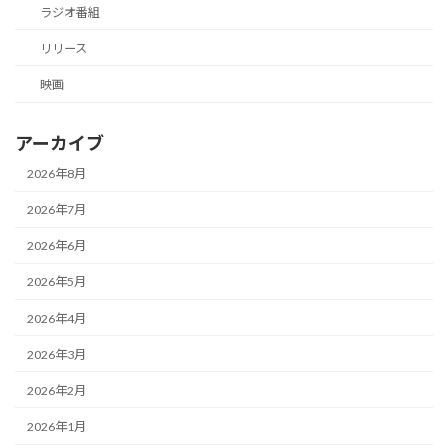
ラジオ番組
リリース
映画
アーカイブ
2026年8月
2026年7月
2026年6月
2026年5月
2026年4月
2026年3月
2026年2月
2026年1月