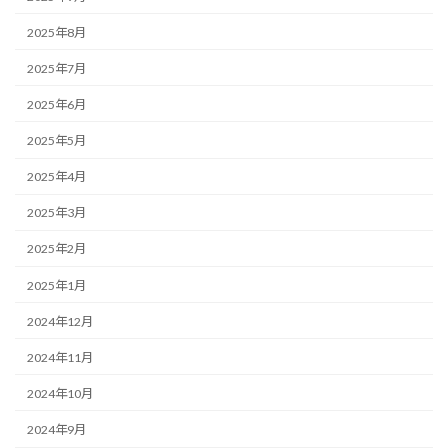
2025年8月
2025年7月
2025年6月
2025年5月
2025年4月
2025年3月
2025年2月
2025年1月
2024年12月
2024年11月
2024年10月
2024年9月