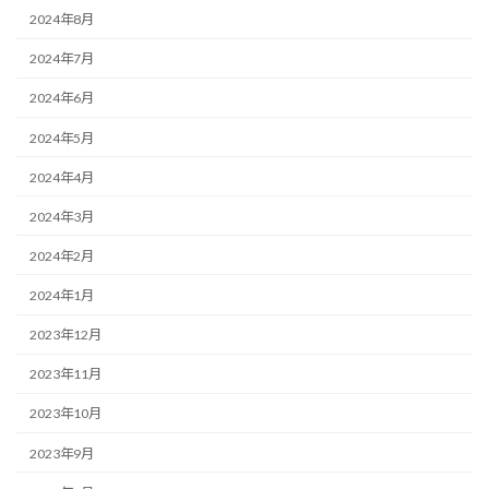
2024年8月
2024年7月
2024年6月
2024年5月
2024年4月
2024年3月
2024年2月
2024年1月
2023年12月
2023年11月
2023年10月
2023年9月