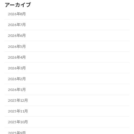
アーカイブ
2026年8月
2026年7月
2026年6月
2026年5月
2026年4月
2026年3月
2026年2月
2026年1月
2025年12月
2025年11月
2025年10月
2025年9月