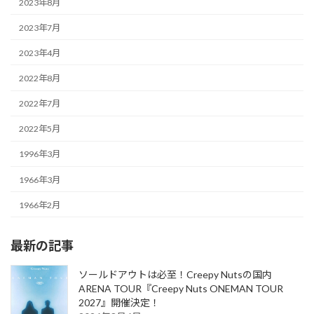
2023年8月
2023年7月
2023年4月
2022年8月
2022年7月
2022年5月
1996年3月
1966年3月
1966年2月
最新の記事
ソールドアウトは必至！Creepy Nutsの国内
ARENA TOUR『Creepy Nuts ONEMAN TOUR
2027』開催決定！