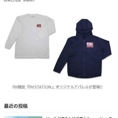
FM雑誌『FM STATION 』オリジナルアパレルが登場!!
最近の投稿