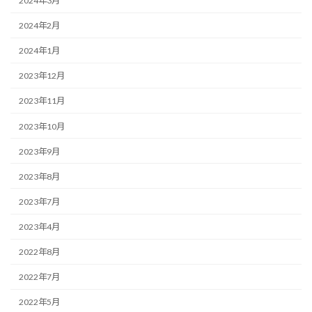
2024年3月
2024年2月
2024年1月
2023年12月
2023年11月
2023年10月
2023年9月
2023年8月
2023年7月
2023年4月
2022年8月
2022年7月
2022年5月