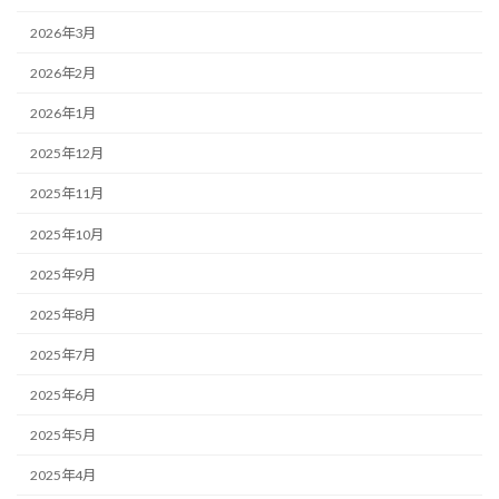
2026年3月
2026年2月
2026年1月
2025年12月
2025年11月
2025年10月
2025年9月
2025年8月
2025年7月
2025年6月
2025年5月
2025年4月