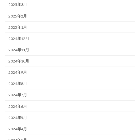
2025年3月
2025年2月
2025年1月
2024年12月
2024年11月
2024年10月
2024年9月
2024年8月
2024年7月
2024年6月
2024年5月
2024年4月