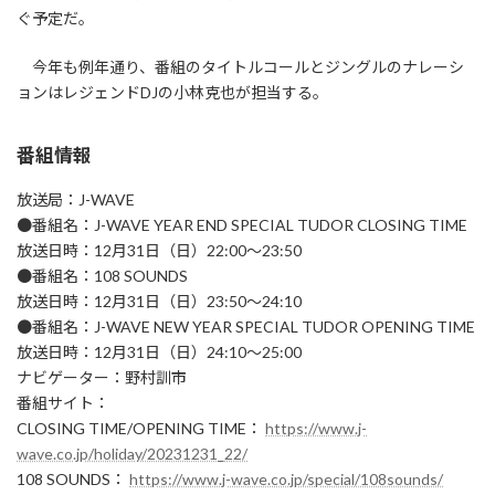
ぐ予定だ。
今年も例年通り、番組のタイトルコールとジングルのナレーシ
ョンはレジェンドDJの小林克也が担当する。
番組情報
放送局：J-WAVE
●番組名：J-WAVE YEAR END SPECIAL TUDOR CLOSING TIME
放送日時：12月31日（日）22:00～23:50
●番組名：108 SOUNDS
放送日時：12月31日（日）23:50～24:10
●番組名：J-WAVE NEW YEAR SPECIAL TUDOR OPENING TIME
放送日時：12月31日（日）24:10～25:00
ナビゲーター：野村訓市
番組サイト：
CLOSING TIME/OPENING TIME：
https://www.j-
wave.co.jp/holiday/20231231_22/
108 SOUNDS：
https://www.j-wave.co.jp/special/108sounds/