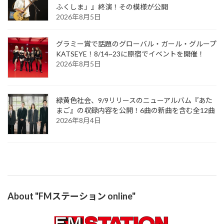
ふくしま」』終演！その模様が公開
2026年8月5日
グラミー賞で話題のグローバル・ガール・グループ
KATSEYE！8/14~23に原宿でイベントを開催！
2026年8月5日
緑黄色社会、9/9リリースのニューアルバム『あた
まご』の収録内容を公開！6曲の新曲を含む全12曲
2026年8月4日
About "FMステーション online"