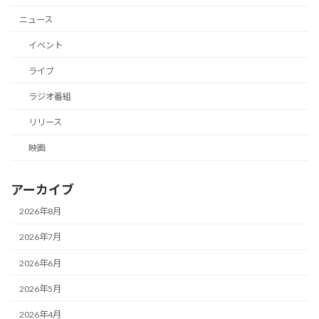
ニュース
イベント
ライブ
ラジオ番組
リリース
映画
アーカイブ
2026年8月
2026年7月
2026年6月
2026年5月
2026年4月