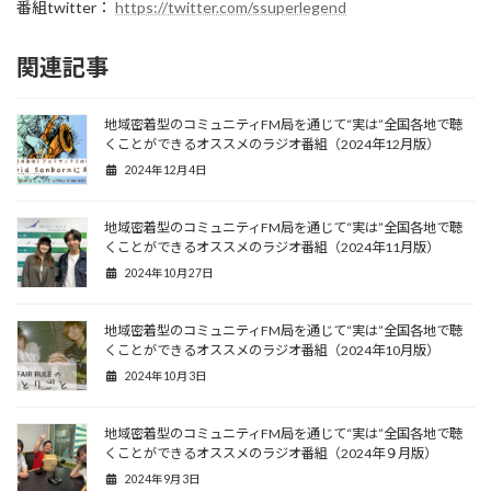
番組twitter：
https://twitter.com/ssuperlegend
関連記事
地域密着型のコミュニティFM局を通じて“実は”全国各地で聴
くことができるオススメのラジオ番組（2024年12月版）
2024年12月4日
地域密着型のコミュニティFM局を通じて“実は”全国各地で聴
くことができるオススメのラジオ番組（2024年11月版）
2024年10月27日
地域密着型のコミュニティFM局を通じて“実は”全国各地で聴
くことができるオススメのラジオ番組（2024年10月版）
2024年10月3日
地域密着型のコミュニティFM局を通じて“実は”全国各地で聴
くことができるオススメのラジオ番組（2024年９月版）
2024年9月3日