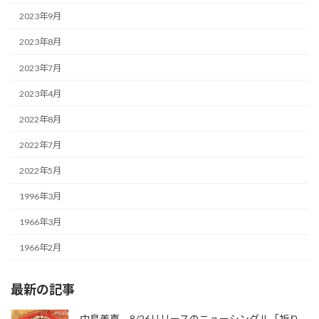
2023年9月
2023年8月
2023年7月
2023年4月
2022年8月
2022年7月
2022年5月
1996年3月
1966年3月
1966年2月
最新の記事
中島美嘉、8/26リリースのニューシングル「祈り、