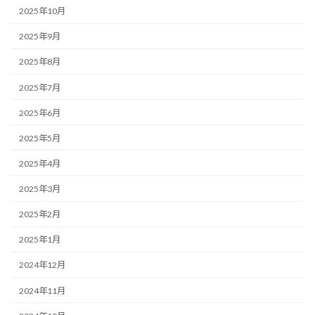
2025年10月
2025年9月
2025年8月
2025年7月
2025年6月
2025年5月
2025年4月
2025年3月
2025年2月
2025年1月
2024年12月
2024年11月