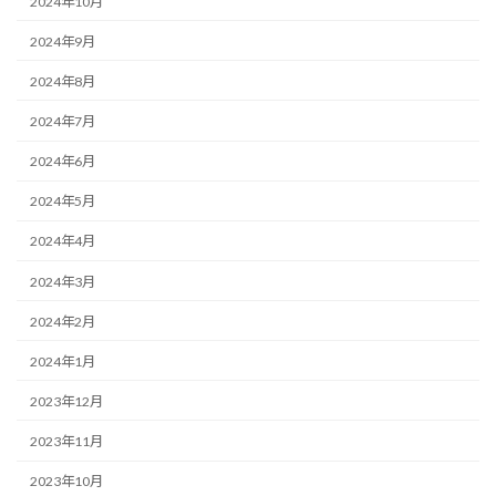
2024年10月
2024年9月
2024年8月
2024年7月
2024年6月
2024年5月
2024年4月
2024年3月
2024年2月
2024年1月
2023年12月
2023年11月
2023年10月