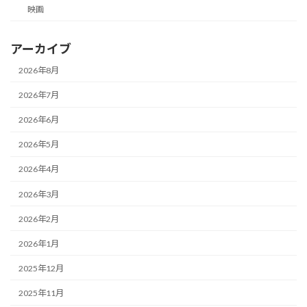
映画
アーカイブ
2026年8月
2026年7月
2026年6月
2026年5月
2026年4月
2026年3月
2026年2月
2026年1月
2025年12月
2025年11月