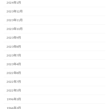
2024年1月
2023年12月
2023年11月
2023年10月
2023年9月
2023年8月
2023年7月
2023年4月
2022年8月
2022年7月
2022年5月
1996年3月
1966年3月