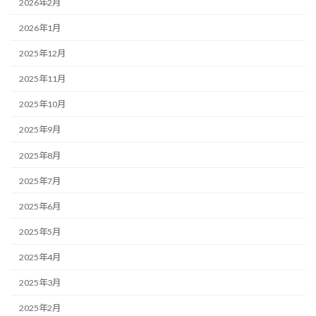
2026年2月
2026年1月
2025年12月
2025年11月
2025年10月
2025年9月
2025年8月
2025年7月
2025年6月
2025年5月
2025年4月
2025年3月
2025年2月