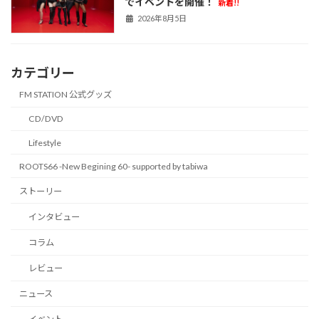
でイベントを開催！
新着!!
2026年8月5日
カテゴリー
FM STATION 公式グッズ
CD/DVD
Lifestyle
ROOTS66 -New Begining 60- supported by tabiwa
ストーリー
インタビュー
コラム
レビュー
ニュース