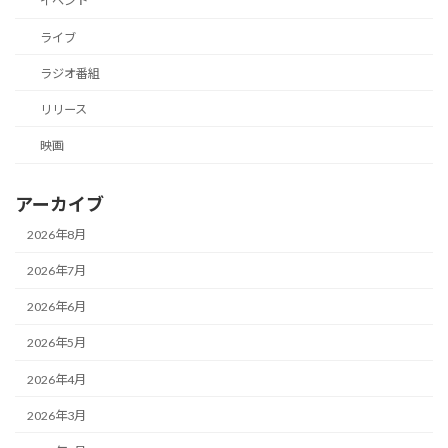
イベント
ライブ
ラジオ番組
リリース
映画
アーカイブ
2026年8月
2026年7月
2026年6月
2026年5月
2026年4月
2026年3月