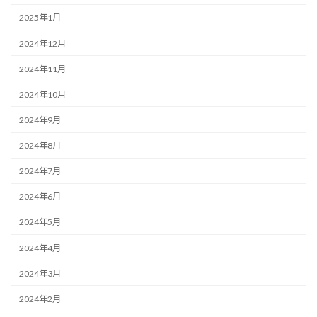
2025年1月
2024年12月
2024年11月
2024年10月
2024年9月
2024年8月
2024年7月
2024年6月
2024年5月
2024年4月
2024年3月
2024年2月