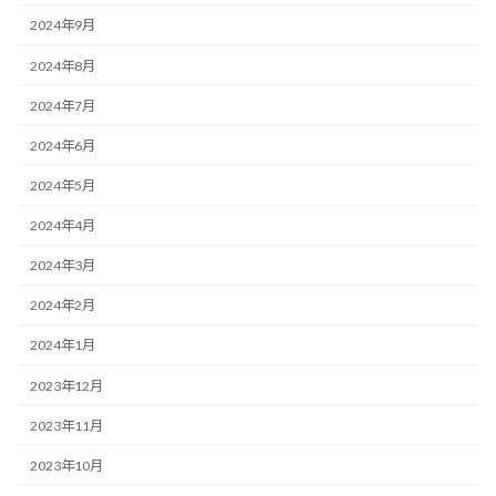
2024年9月
2024年8月
2024年7月
2024年6月
2024年5月
2024年4月
2024年3月
2024年2月
2024年1月
2023年12月
2023年11月
2023年10月