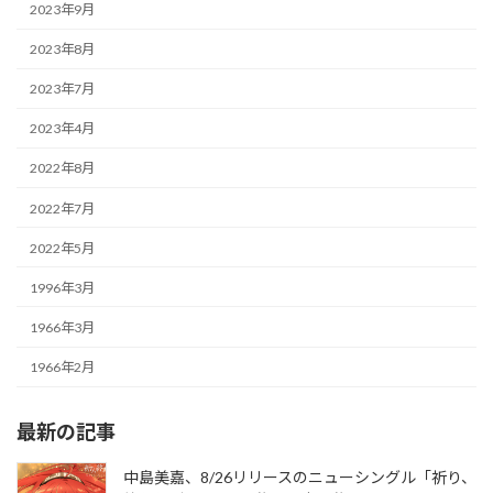
2023年9月
2023年8月
2023年7月
2023年4月
2022年8月
2022年7月
2022年5月
1996年3月
1966年3月
1966年2月
最新の記事
中島美嘉、8/26リリースのニューシングル「祈り、