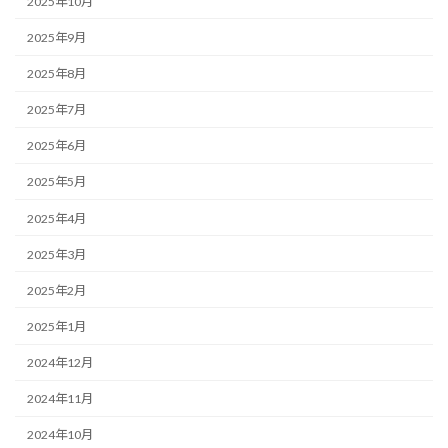
2025年10月
2025年9月
2025年8月
2025年7月
2025年6月
2025年5月
2025年4月
2025年3月
2025年2月
2025年1月
2024年12月
2024年11月
2024年10月