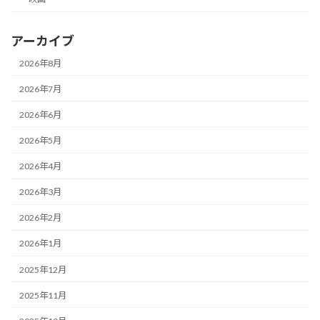
アーカイブ
2026年8月
2026年7月
2026年6月
2026年5月
2026年4月
2026年3月
2026年2月
2026年1月
2025年12月
2025年11月