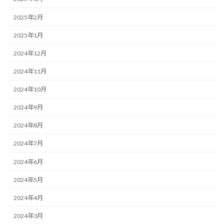
2025年2月
2025年1月
2024年12月
2024年11月
2024年10月
2024年9月
2024年8月
2024年7月
2024年6月
2024年5月
2024年4月
2024年3月