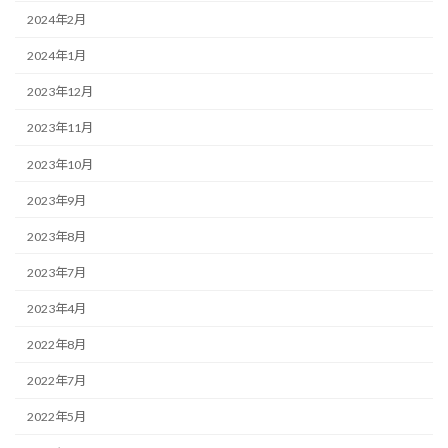
2024年2月
2024年1月
2023年12月
2023年11月
2023年10月
2023年9月
2023年8月
2023年7月
2023年4月
2022年8月
2022年7月
2022年5月