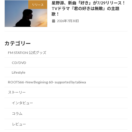
星野源、新曲「好き」が7/29リリース！
リリース
TVドラマ『君の好きは無敵』の主題
歌！
2026年7月30日
カテゴリー
FM STATION 公式グッズ
CD/DVD
Lifestyle
ROOTS66 -New Begining 60- supported by tabiwa
ストーリー
インタビュー
コラム
レビュー