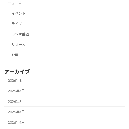
ニュース
イベント
ライブ
ラジオ番組
リリース
映画
アーカイブ
2026年8月
2026年7月
2026年6月
2026年5月
2026年4月