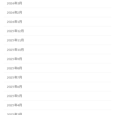
2026年3月
2026年2月
2026年1月
2025年12月
2025年11月
2025年10月
2025年9月
2025年8月
2025年7月
2025年6月
2025年5月
2025年4月
2025年3月