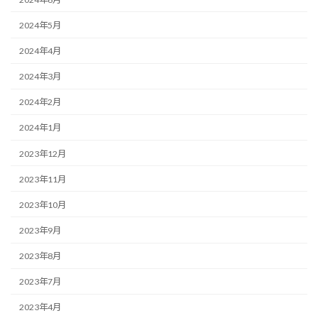
2024年5月
2024年4月
2024年3月
2024年2月
2024年1月
2023年12月
2023年11月
2023年10月
2023年9月
2023年8月
2023年7月
2023年4月