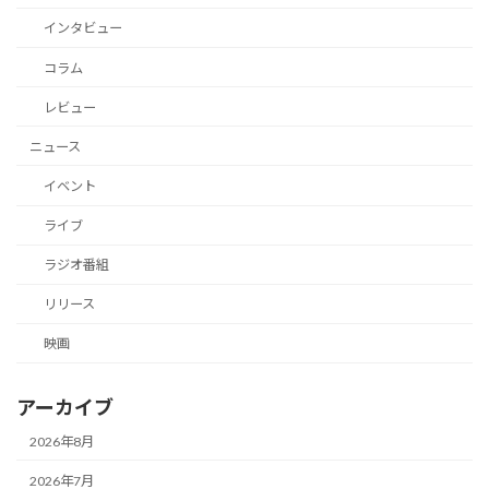
インタビュー
コラム
レビュー
ニュース
イベント
ライブ
ラジオ番組
リリース
映画
アーカイブ
2026年8月
2026年7月