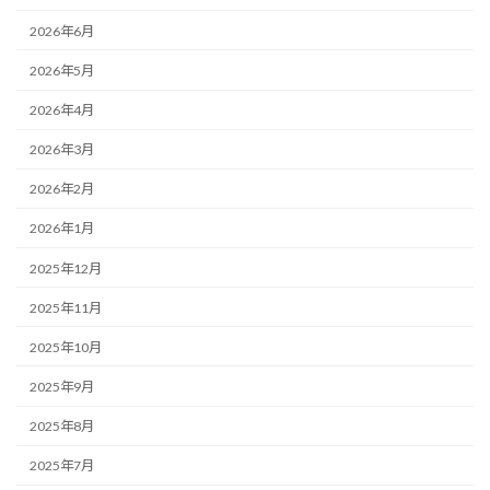
2026年6月
2026年5月
2026年4月
2026年3月
2026年2月
2026年1月
2025年12月
2025年11月
2025年10月
2025年9月
2025年8月
2025年7月