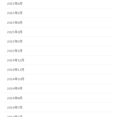
2025年6月
2025年5月
2025年4月
2025年3月
2025年2月
2025年1月
2024年12月
2024年11月
2024年10月
2024年9月
2024年8月
2024年7月
2024年6月