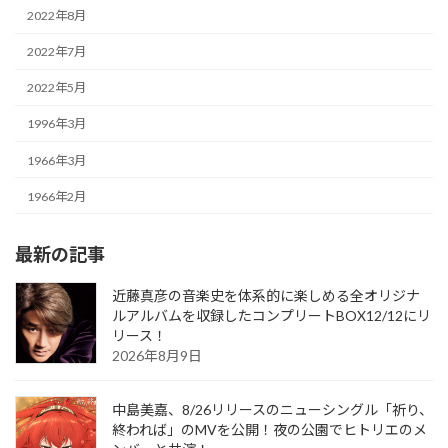
2022年8月
2022年7月
2022年5月
1996年3月
1966年3月
1966年2月
最新の記事
近藤真彦の音楽史を体系的に楽しめる全オリジナ
ルアルバムを収録したコンプリートBOX12/12にリ
リース！
2026年8月9日
中島美嘉、8/26リリースのニューシングル「祈り、
終われば」のMVを公開！夜の公園でヒトリエのメ