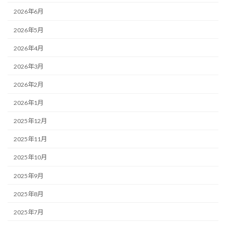
2026年6月
2026年5月
2026年4月
2026年3月
2026年2月
2026年1月
2025年12月
2025年11月
2025年10月
2025年9月
2025年8月
2025年7月