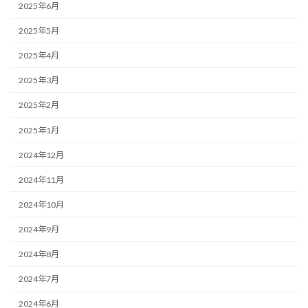
2025年6月
2025年5月
2025年4月
2025年3月
2025年2月
2025年1月
2024年12月
2024年11月
2024年10月
2024年9月
2024年8月
2024年7月
2024年6月