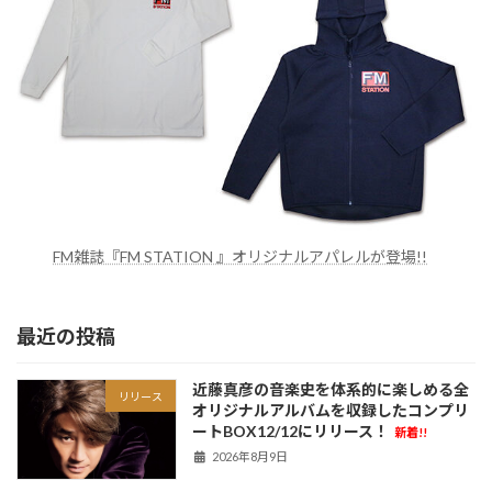
FM雑誌『FM STATION 』オリジナルアパレルが登場!!
最近の投稿
近藤真彦の音楽史を体系的に楽しめる全
リリース
オリジナルアルバムを収録したコンプリ
ートBOX12/12にリリース！
新着!!
2026年8月9日