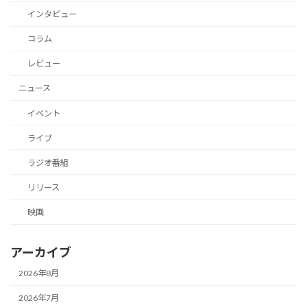
インタビュー
コラム
レビュー
ニュース
イベント
ライブ
ラジオ番組
リリース
映画
アーカイブ
2026年8月
2026年7月