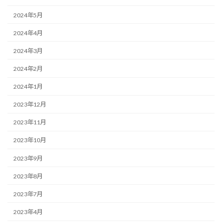
2024年5月
2024年4月
2024年3月
2024年2月
2024年1月
2023年12月
2023年11月
2023年10月
2023年9月
2023年8月
2023年7月
2023年4月