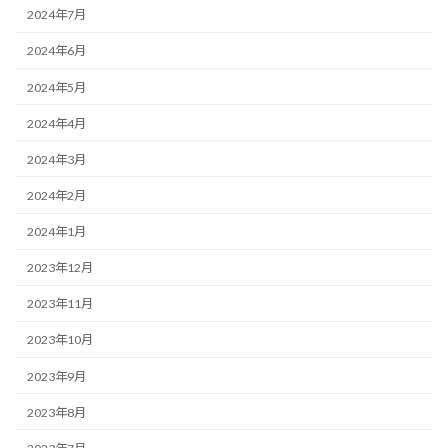
2024年7月
2024年6月
2024年5月
2024年4月
2024年3月
2024年2月
2024年1月
2023年12月
2023年11月
2023年10月
2023年9月
2023年8月