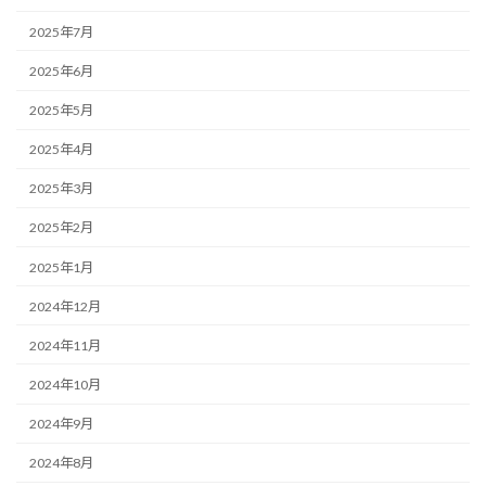
2025年7月
2025年6月
2025年5月
2025年4月
2025年3月
2025年2月
2025年1月
2024年12月
2024年11月
2024年10月
2024年9月
2024年8月