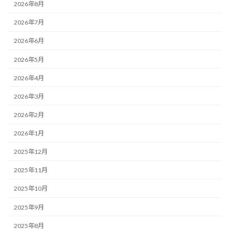
2026年8月
2026年7月
2026年6月
2026年5月
2026年4月
2026年3月
2026年2月
2026年1月
2025年12月
2025年11月
2025年10月
2025年9月
2025年8月