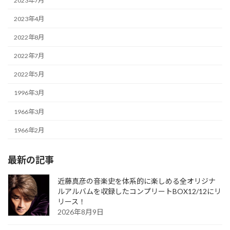
2023年7月
2023年4月
2022年8月
2022年7月
2022年5月
1996年3月
1966年3月
1966年2月
最新の記事
近藤真彦の音楽史を体系的に楽しめる全オリジナ
ルアルバムを収録したコンプリートBOX12/12にリ
リース！
2026年8月9日