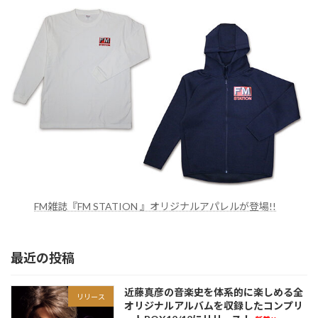
FM雑誌『FM STATION 』オリジナルアパレルが登場!!
最近の投稿
近藤真彦の音楽史を体系的に楽しめる全
リリース
オリジナルアルバムを収録したコンプリ