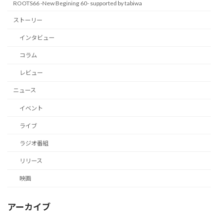
ROOTS66 -New Begining 60- supported by tabiwa
ストーリー
インタビュー
コラム
レビュー
ニュース
イベント
ライブ
ラジオ番組
リリース
映画
アーカイブ