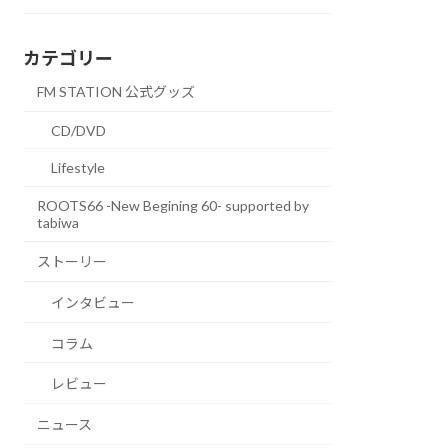
カテゴリー
FM STATION 公式グッズ
CD/DVD
Lifestyle
ROOTS66 -New Begining 60- supported by
tabiwa
ストーリー
インタビュー
コラム
レビュー
ニュース