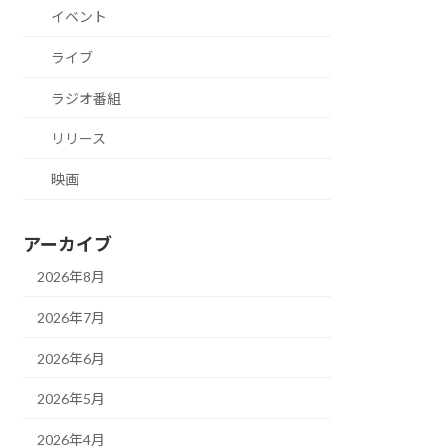
イベント
ライブ
ラジオ番組
リリース
映画
アーカイブ
2026年8月
2026年7月
2026年6月
2026年5月
2026年4月