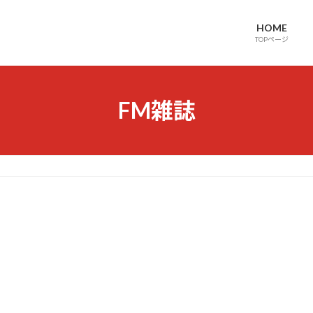
HOME
TOPページ
FM雑誌