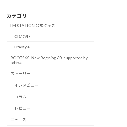
カテゴリー
FM STATION 公式グッズ
CD/DVD
Lifestyle
ROOTS66 -New Begining 60- supported by
tabiwa
ストーリー
インタビュー
コラム
レビュー
ニュース