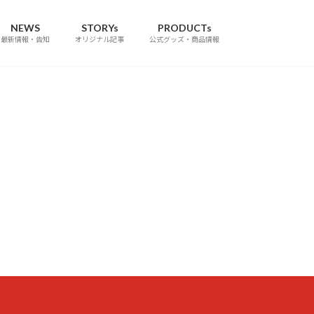
NEWS
STORYs
PRODUCTs
最新情報・告知
オリジナル記事
公式グッズ・商品情報