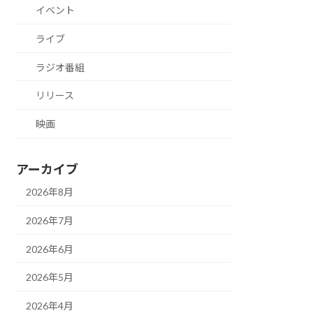
イベント
ライブ
ラジオ番組
リリース
映画
アーカイブ
2026年8月
2026年7月
2026年6月
2026年5月
2026年4月