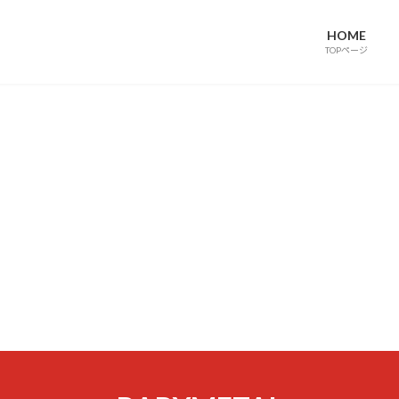
HOME
TOPページ