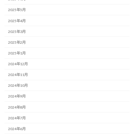
2025年5月
2025年4月
2025年3月
2025年2月
2025年1月
2024年12月
2024年11月
2024年10月
2024年9月
2024年8月
2024年7月
2024年6月