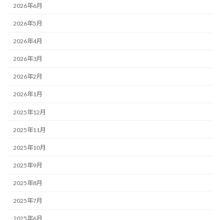
2026年6月
2026年5月
2026年4月
2026年3月
2026年2月
2026年1月
2025年12月
2025年11月
2025年10月
2025年9月
2025年8月
2025年7月
2025年6月