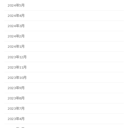
2024年5月
2024年4月
2024年3月
2024年2月
2024年1月
2023年12月
2023年11月
2023年10月
2023年9月
2023年8月
2023年7月
2023年4月