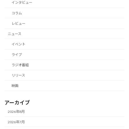
インタビュー
コラム
レビュー
ニュース
イベント
ライブ
ラジオ番組
リリース
映画
アーカイブ
2026年8月
2026年7月