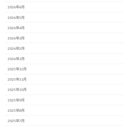
2026年6月
2026年5月
2026年4月
2026年3月
2026年2月
2026年1月
2025年12月
2025年11月
2025年10月
2025年9月
2025年8月
2025年7月