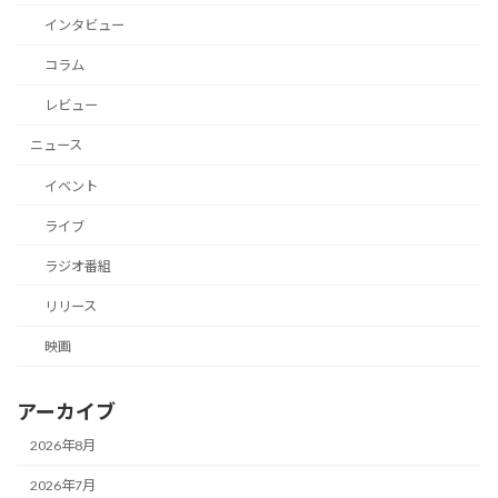
インタビュー
コラム
レビュー
ニュース
イベント
ライブ
ラジオ番組
リリース
映画
アーカイブ
2026年8月
2026年7月