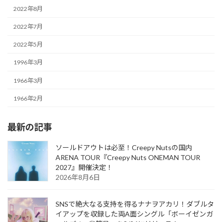
2022年8月
2022年7月
2022年5月
1996年3月
1966年3月
1966年2月
最新の記事
ソールドアウトは必至！Creepy Nutsの国内
ARENA TOUR『Creepy Nuts ONEMAN TOUR
2027』開催決定！
2026年8月6日
SNSで絶大なる支持を得るナナヲアカリ！ダブルタ
イアップを収録した両A面シングル「ボーイゼンガ