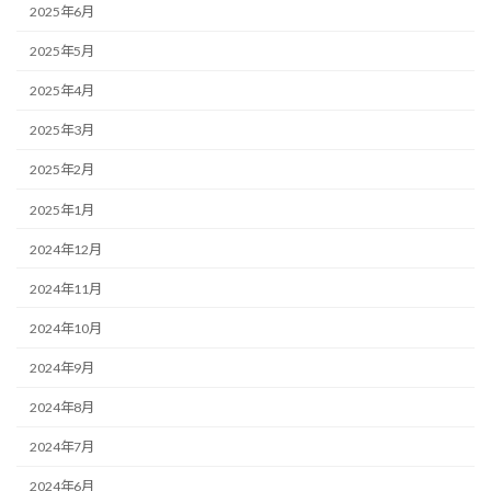
2025年6月
2025年5月
2025年4月
2025年3月
2025年2月
2025年1月
2024年12月
2024年11月
2024年10月
2024年9月
2024年8月
2024年7月
2024年6月