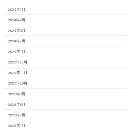
2024年5月
2024年4月
2024年3月
2024年2月
2024年1月
2023年12月
2023年11月
2023年10月
2023年9月
2023年8月
2023年7月
2023年4月