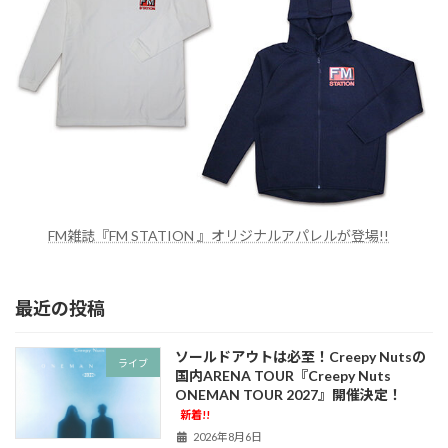
FM雑誌『FM STATION 』オリジナルアパレルが登場!!
最近の投稿
ソールドアウトは必至！Creepy Nutsの
ライブ
国内ARENA TOUR『Creepy Nuts
ONEMAN TOUR 2027』開催決定！
新着!!
2026年8月6日