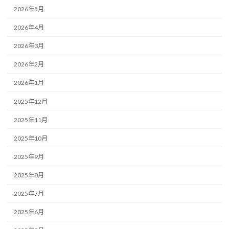
2026年5月
2026年4月
2026年3月
2026年2月
2026年1月
2025年12月
2025年11月
2025年10月
2025年9月
2025年8月
2025年7月
2025年6月