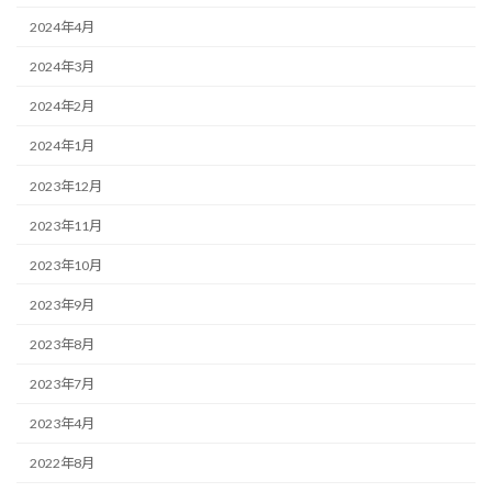
2024年4月
2024年3月
2024年2月
2024年1月
2023年12月
2023年11月
2023年10月
2023年9月
2023年8月
2023年7月
2023年4月
2022年8月