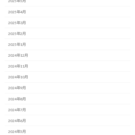
2025年5月
2025年4月
2025年3月
2025年2月
2025年1月
2024年12月
2024年11月
2024年10月
2024年9月
2024年8月
2024年7月
2024年6月
2024年5月