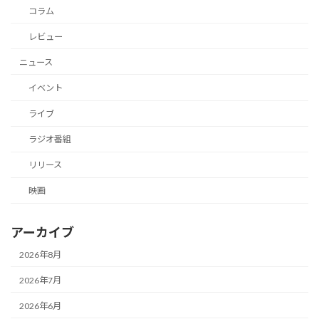
コラム
レビュー
ニュース
イベント
ライブ
ラジオ番組
リリース
映画
アーカイブ
2026年8月
2026年7月
2026年6月