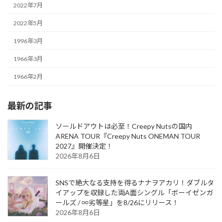
2022年7月
2022年5月
1996年3月
1966年3月
1966年2月
最新の記事
ソールドアウトは必至！Creepy Nutsの国内
ARENA TOUR『Creepy Nuts ONEMAN TOUR
2027』開催決定！
2026年8月6日
SNSで絶大なる支持を得るナナヲアカリ！ダブルタ
イアップを収録した両A面シングル「ボーイゼンガ
ールズ / ∞劣等星」を8/26にリリース！
2026年8月6日