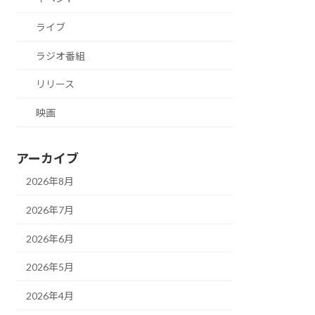
ライブ
ラジオ番組
リリース
映画
アーカイブ
2026年8月
2026年7月
2026年6月
2026年5月
2026年4月