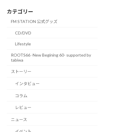
カテゴリー
FM STATION 公式グッズ
CD/DVD
Lifestyle
ROOTS66 -New Begining 60- supported by
tabiwa
ストーリー
インタビュー
コラム
レビュー
ニュース
イベント