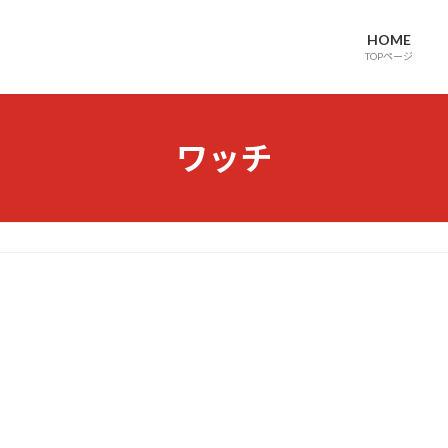
HOME
TOPページ
ワッチ