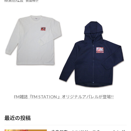
緑黄色社会
長屋晴子
FM雑誌『FM STATION 』オリジナルアパレルが登場!!
最近の投稿