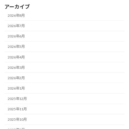
アーカイブ
2026年8月
2026年7月
2026年6月
2026年5月
2026年4月
2026年3月
2026年2月
2026年1月
2025年12月
2025年11月
2025年10月