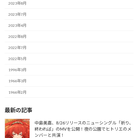
2023年8月
2023年7月
2023年4月
2022年8月
2022年7月
2022年5月
1996年3月
1966年3月
1966年2月
最新の記事
中島美嘉、8/26リリースのニューシングル「祈り、
終われば」のMVを公開！夜の公園でヒトリエのメ
ンバーと共演！