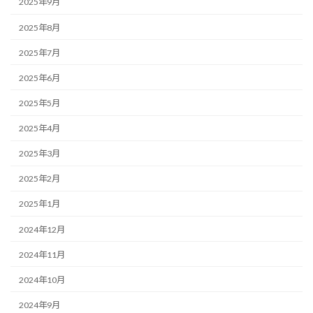
2025年9月
2025年8月
2025年7月
2025年6月
2025年5月
2025年4月
2025年3月
2025年2月
2025年1月
2024年12月
2024年11月
2024年10月
2024年9月