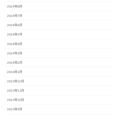
2024年8月
2024年7月
2024年6月
2024年5月
2024年4月
2024年3月
2024年2月
2024年1月
2023年12月
2023年11月
2023年10月
2023年9月