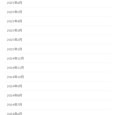
2025年6月
2025年5月
2025年4月
2025年3月
2025年2月
2025年1月
2024年12月
2024年11月
2024年10月
2024年9月
2024年8月
2024年7月
2024年6月