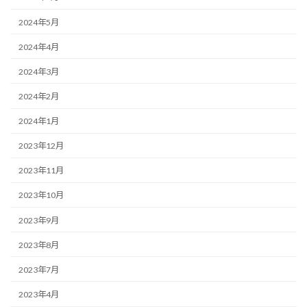
2024年5月
2024年4月
2024年3月
2024年2月
2024年1月
2023年12月
2023年11月
2023年10月
2023年9月
2023年8月
2023年7月
2023年4月