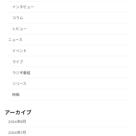
インタビュー
コラム
レビュー
ニュース
イベント
ライブ
ラジオ番組
リリース
映画
アーカイブ
2026年8月
2026年7月