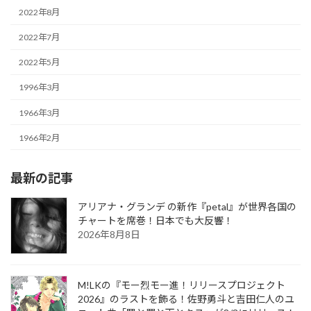
2022年8月
2022年7月
2022年5月
1996年3月
1966年3月
1966年2月
最新の記事
アリアナ・グランデ の新作『petal』が世界各国の
チャートを席巻！日本でも大反響！
2026年8月8日
M!LKの『モー烈モー進！リリースプロジェクト
2026』のラストを飾る！佐野勇斗と吉田仁人のユ