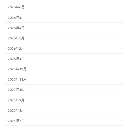
2026年6月
2026年5月
2026年4月
2026年3月
2026年2月
2026年1月
2025年12月
2025年11月
2025年10月
2025年9月
2025年8月
2025年7月