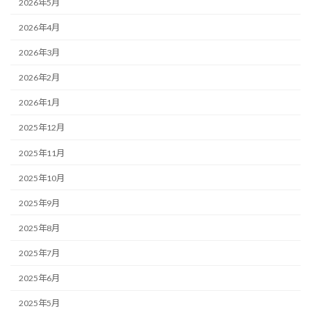
2026年5月
2026年4月
2026年3月
2026年2月
2026年1月
2025年12月
2025年11月
2025年10月
2025年9月
2025年8月
2025年7月
2025年6月
2025年5月