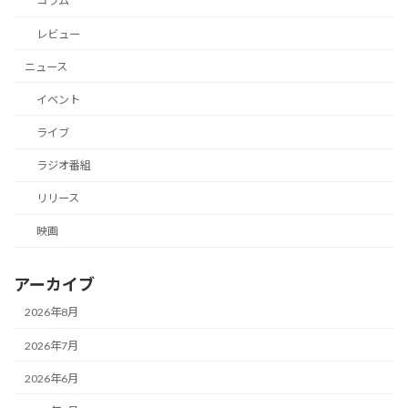
コラム
レビュー
ニュース
イベント
ライブ
ラジオ番組
リリース
映画
アーカイブ
2026年8月
2026年7月
2026年6月