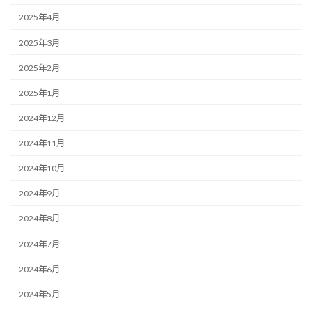
2025年4月
2025年3月
2025年2月
2025年1月
2024年12月
2024年11月
2024年10月
2024年9月
2024年8月
2024年7月
2024年6月
2024年5月