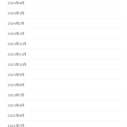
2024年4月
2024年3月
2024年2月
2024年1月
2023年12月
2023年11月
2023年10月
2023年9月
2023年8月
2023年7月
2023年4月
2022年8月
2022年7月