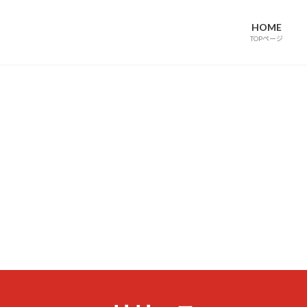
HOME
TOPページ