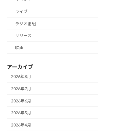
ライブ
ラジオ番組
リリース
映画
アーカイブ
2026年8月
2026年7月
2026年6月
2026年5月
2026年4月