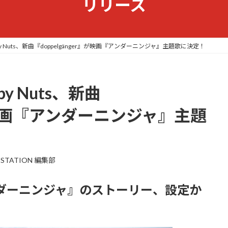
リリース
y Nuts、新曲『doppelgänger』が映画『アンダーニンジャ』主題歌に決定！
y Nuts、新曲
』が映画『アンダーニンジャ』主題
 STATION 編集部
『アンダーニンジャ』のストーリー、設定か