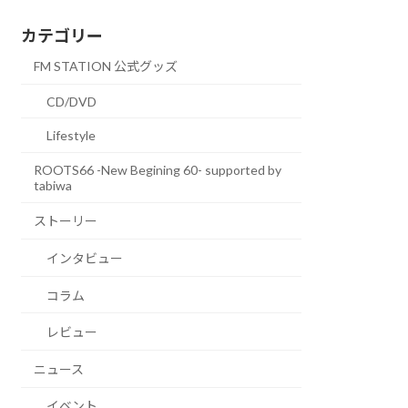
カテゴリー
FM STATION 公式グッズ
CD/DVD
Lifestyle
ROOTS66 -New Begining 60- supported by
tabiwa
ストーリー
インタビュー
コラム
レビュー
ニュース
イベント