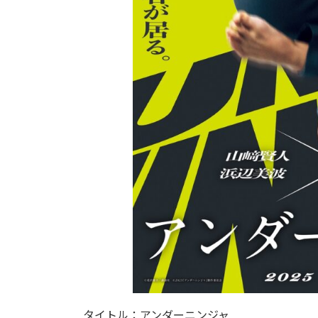
タイトル：アンダーニンジャ