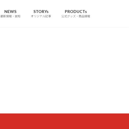
NEWS
STORYs
PRODUCTs
最新情報・告知
オリジナル記事
公式グッズ・商品情報