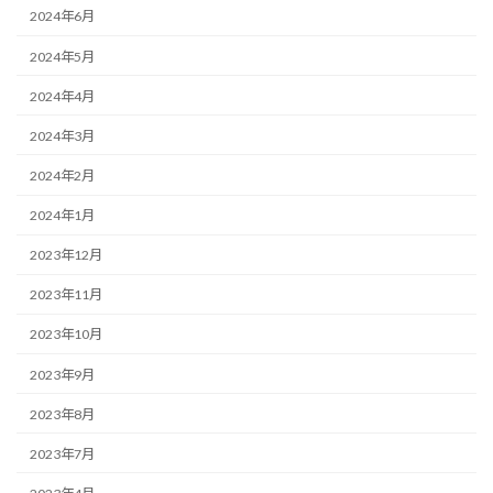
2024年6月
2024年5月
2024年4月
2024年3月
2024年2月
2024年1月
2023年12月
2023年11月
2023年10月
2023年9月
2023年8月
2023年7月