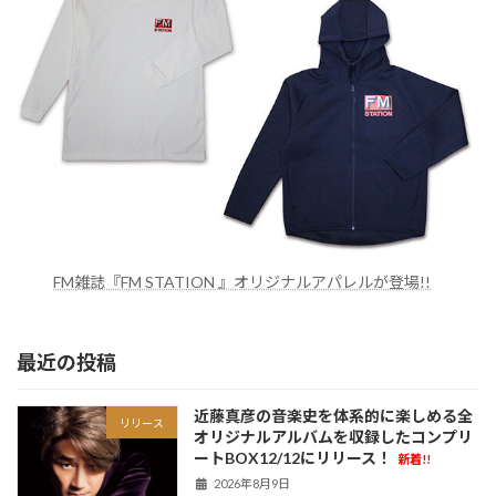
FM雑誌『FM STATION 』オリジナルアパレルが登場!!
最近の投稿
近藤真彦の音楽史を体系的に楽しめる全
リリース
オリジナルアルバムを収録したコンプリ
ートBOX12/12にリリース！
新着!!
2026年8月9日