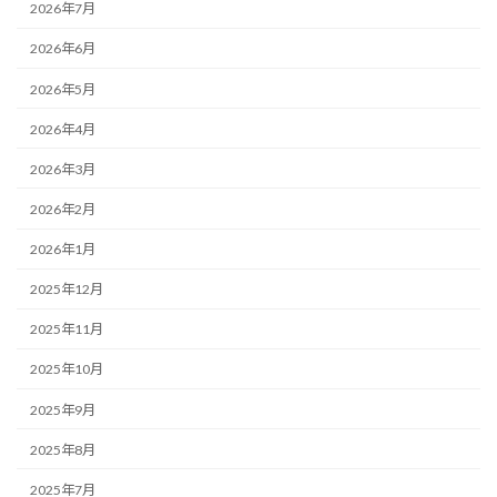
2026年7月
2026年6月
2026年5月
2026年4月
2026年3月
2026年2月
2026年1月
2025年12月
2025年11月
2025年10月
2025年9月
2025年8月
2025年7月