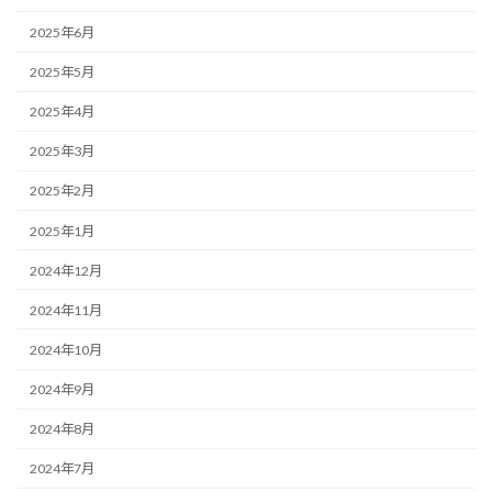
2025年6月
2025年5月
2025年4月
2025年3月
2025年2月
2025年1月
2024年12月
2024年11月
2024年10月
2024年9月
2024年8月
2024年7月