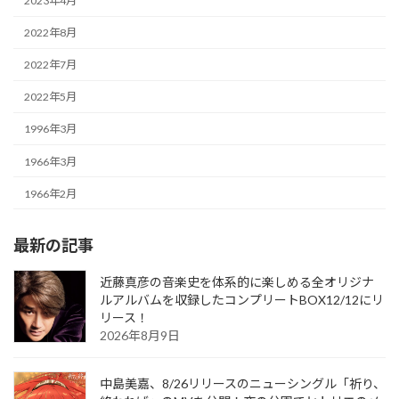
2023年4月
2022年8月
2022年7月
2022年5月
1996年3月
1966年3月
1966年2月
最新の記事
近藤真彦の音楽史を体系的に楽しめる全オリジナ
ルアルバムを収録したコンプリートBOX12/12にリ
リース！
2026年8月9日
中島美嘉、8/26リリースのニューシングル「祈り、