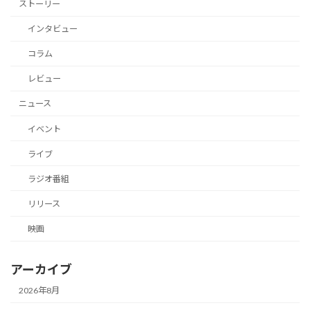
ストーリー
インタビュー
コラム
レビュー
ニュース
イベント
ライブ
ラジオ番組
リリース
映画
アーカイブ
2026年8月