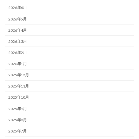
2026年6月
2026年5月
2026年4月
2026年3月
2026年2月
2026年1月
2025年12月
2025年11月
2025年10月
2025年9月
2025年8月
2025年7月