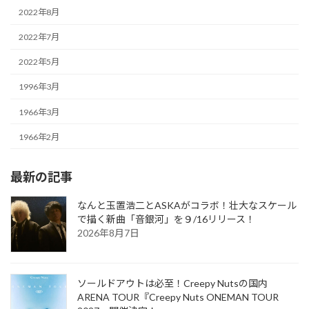
2022年8月
2022年7月
2022年5月
1996年3月
1966年3月
1966年2月
最新の記事
なんと玉置浩二とASKAがコラボ！壮大なスケール
で描く新曲「音銀河」を９/16リリース！
2026年8月7日
ソールドアウトは必至！Creepy Nutsの国内
ARENA TOUR『Creepy Nuts ONEMAN TOUR