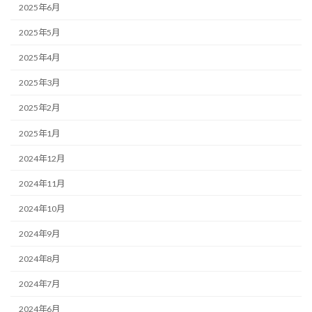
2025年6月
2025年5月
2025年4月
2025年3月
2025年2月
2025年1月
2024年12月
2024年11月
2024年10月
2024年9月
2024年8月
2024年7月
2024年6月