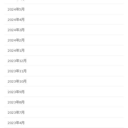
2024年5月
2024年4月
2024年3月
2024年2月
2024年1月
2023年12月
2023年11月
2023年10月
2023年9月
2023年8月
2023年7月
2023年4月