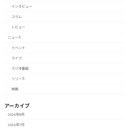
インタビュー
コラム
レビュー
ニュース
イベント
ライブ
ラジオ番組
リリース
映画
アーカイブ
2026年8月
2026年7月