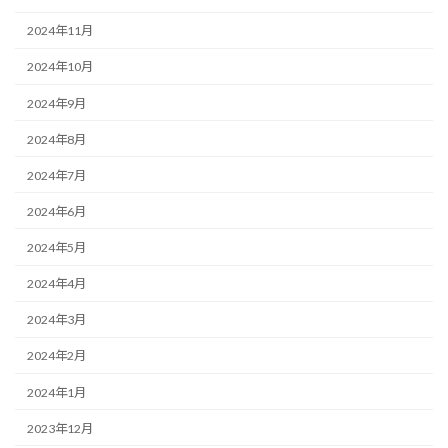
2024年11月
2024年10月
2024年9月
2024年8月
2024年7月
2024年6月
2024年5月
2024年4月
2024年3月
2024年2月
2024年1月
2023年12月