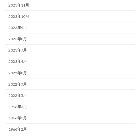
2023年11月
2023年10月
2023年9月
2023年8月
2023年7月
2023年4月
2022年8月
2022年7月
2022年5月
1996年3月
1966年3月
1966年2月