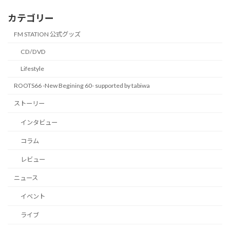
カテゴリー
FM STATION 公式グッズ
CD/DVD
Lifestyle
ROOTS66 -New Begining 60- supported by tabiwa
ストーリー
インタビュー
コラム
レビュー
ニュース
イベント
ライブ