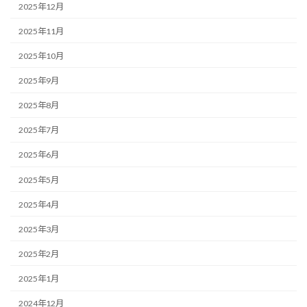
2025年12月
2025年11月
2025年10月
2025年9月
2025年8月
2025年7月
2025年6月
2025年5月
2025年4月
2025年3月
2025年2月
2025年1月
2024年12月