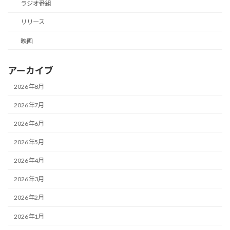
ラジオ番組
リリース
映画
アーカイブ
2026年8月
2026年7月
2026年6月
2026年5月
2026年4月
2026年3月
2026年2月
2026年1月