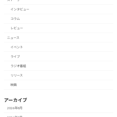
インタビュー
コラム
レビュー
ニュース
イベント
ライブ
ラジオ番組
リリース
映画
アーカイブ
2026年8月