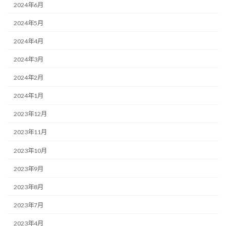
2024年6月
2024年5月
2024年4月
2024年3月
2024年2月
2024年1月
2023年12月
2023年11月
2023年10月
2023年9月
2023年8月
2023年7月
2023年4月