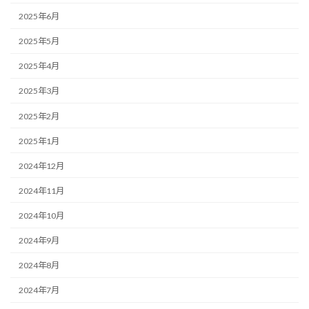
2025年6月
2025年5月
2025年4月
2025年3月
2025年2月
2025年1月
2024年12月
2024年11月
2024年10月
2024年9月
2024年8月
2024年7月