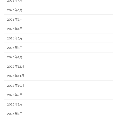
2026年7月
2026年6月
2026年5月
2026年4月
2026年3月
2026年2月
2026年1月
2025年12月
2025年11月
2025年10月
2025年9月
2025年8月
2025年7月