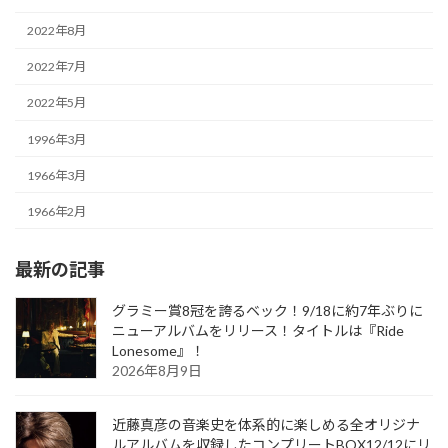
2022年8月
2022年7月
2022年5月
1996年3月
1966年3月
1966年2月
最新の記事
グラミー賞8冠を誇るベック！9/18に約7年ぶりに
ニューアルバムをリリース！タイトルは『Ride
Lonesome』！
2026年8月9日
近藤真彦の音楽史を体系的に楽しめる全オリジナ
ルアルバムを収録したコンプリートBOX12/12にリ