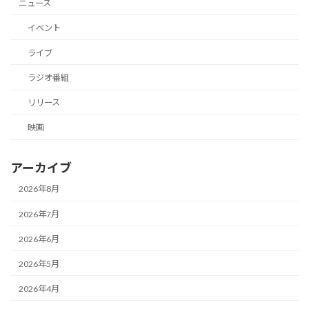
ニュース
イベント
ライブ
ラジオ番組
リリース
映画
アーカイブ
2026年8月
2026年7月
2026年6月
2026年5月
2026年4月