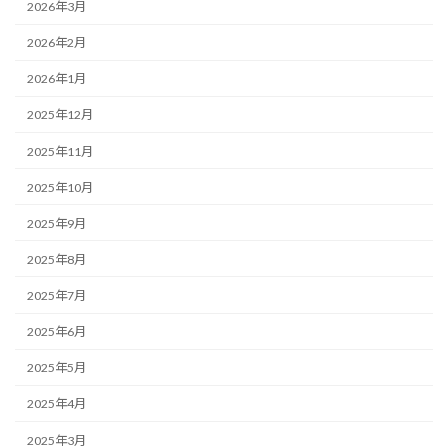
2026年3月
2026年2月
2026年1月
2025年12月
2025年11月
2025年10月
2025年9月
2025年8月
2025年7月
2025年6月
2025年5月
2025年4月
2025年3月