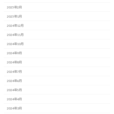
2025年2月
2025年1月
2024年12月
2024年11月
2024年10月
2024年9月
2024年8月
2024年7月
2024年6月
2024年5月
2024年4月
2024年3月