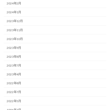
2024年2月
2024年1月
2023年12月
2023年11月
2023年10月
2023年9月
2023年8月
2023年7月
2023年4月
2022年8月
2022年7月
2022年5月
1996年3月