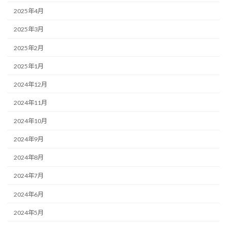
2025年4月
2025年3月
2025年2月
2025年1月
2024年12月
2024年11月
2024年10月
2024年9月
2024年8月
2024年7月
2024年6月
2024年5月