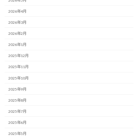
2026年5月
2026年4月
2026年3月
2026年2月
2026年1月
2025年12月
2025年11月
2025年10月
2025年9月
2025年8月
2025年7月
2025年6月
2025年5月