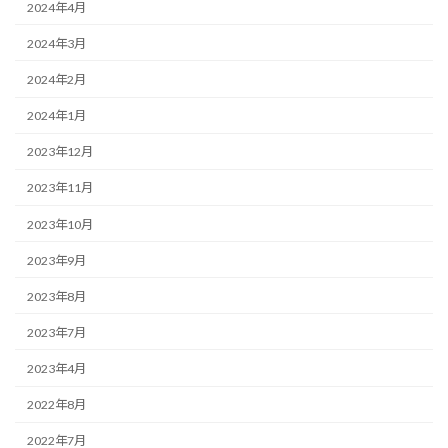
2024年4月
2024年3月
2024年2月
2024年1月
2023年12月
2023年11月
2023年10月
2023年9月
2023年8月
2023年7月
2023年4月
2022年8月
2022年7月