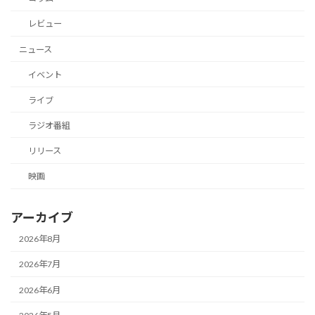
レビュー
ニュース
イベント
ライブ
ラジオ番組
リリース
映画
アーカイブ
2026年8月
2026年7月
2026年6月