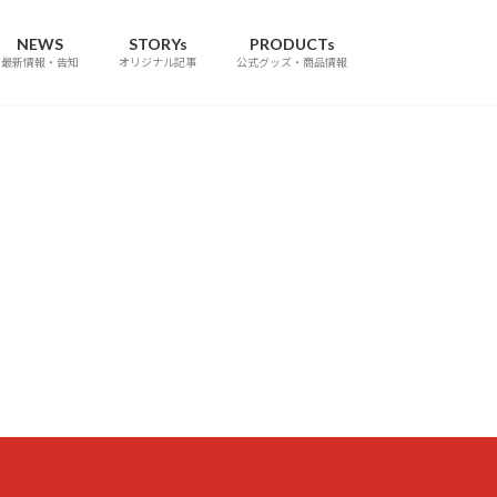
NEWS
STORYs
PRODUCTs
最新情報・告知
オリジナル記事
公式グッズ・商品情報