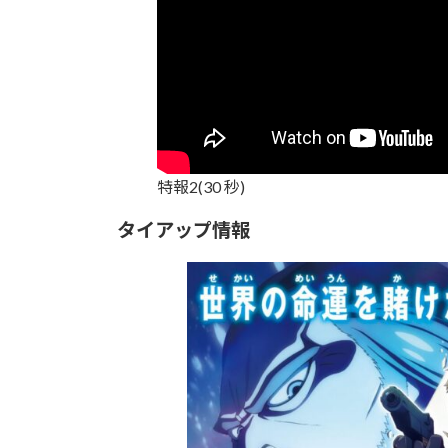
特報2(30 秒)
タイアップ情報