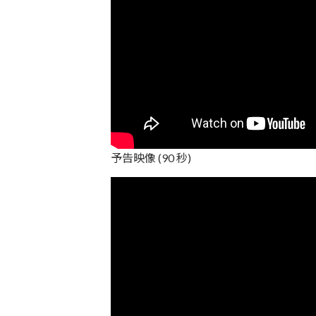
予告映像 (90 秒)