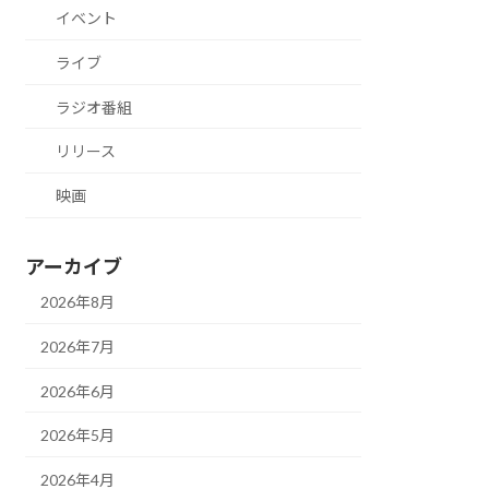
イベント
ライブ
ラジオ番組
リリース
映画
アーカイブ
2026年8月
2026年7月
2026年6月
2026年5月
2026年4月