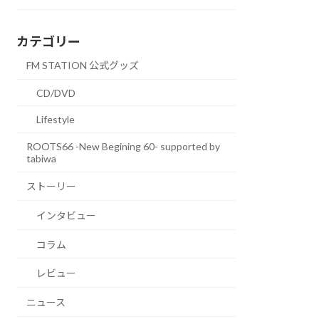
カテゴリー
FM STATION 公式グッズ
CD/DVD
Lifestyle
ROOTS66 -New Begining 60- supported by
tabiwa
ストーリー
インタビュー
コラム
レビュー
ニュース