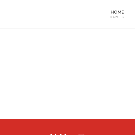
HOME
TOPページ