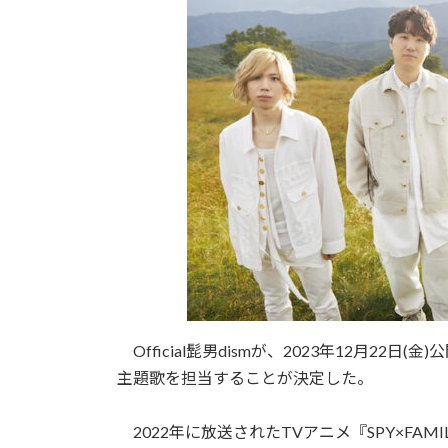
Official髭男dismが、2023年12月22日(金)
主題歌を担当することが決定した。
2022年に放送されたTVアニメ『SPY×FAMI