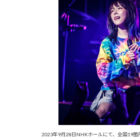
2023年9月28日NHKホールにて、全国19箇所