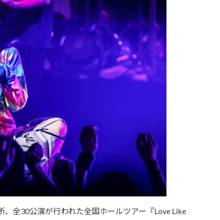
、全30公演が行われた全国ホールツアー『Love Like