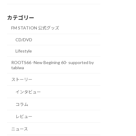
カテゴリー
FM STATION 公式グッズ
CD/DVD
Lifestyle
ROOTS66 -New Begining 60- supported by
tabiwa
ストーリー
インタビュー
コラム
レビュー
ニュース