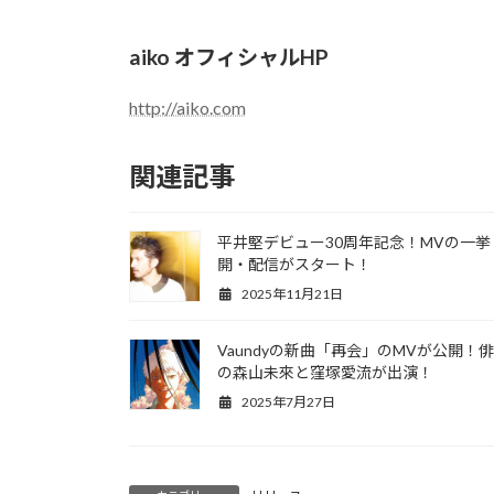
aiko オフィシャルHP
http://aiko.com
関連記事
平井堅デビュー30周年記念！MVの一挙
開・配信がスタート！
2025年11月21日
Vaundyの新曲「再会」のMVが公開！
の森山未來と窪塚愛流が出演！
2025年7月27日