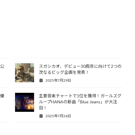
 公
スガシカオ、デビュー30周年に向けて2つの
次なるビッグ企画を発表！
2025年7月29日
俳優
主要音楽チャートで1位を獲得！ガールズグ
ループHANAの新曲「Blue Jeans」が大注
目！
2025年7月26日