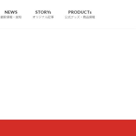
NEWS
STORYs
PRODUCTs
最新情報・告知
オリジナル記事
公式グッズ・商品情報