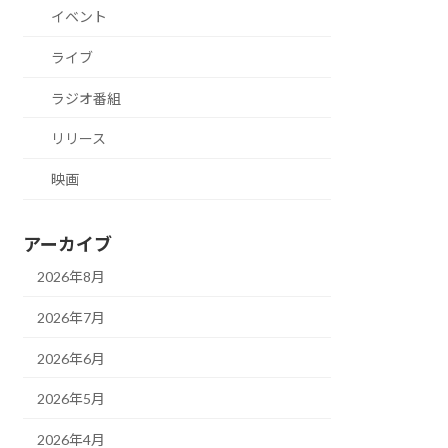
イベント
ライブ
ラジオ番組
リリース
映画
アーカイブ
2026年8月
2026年7月
2026年6月
2026年5月
2026年4月