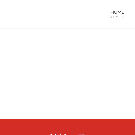
HOME
TOPページ