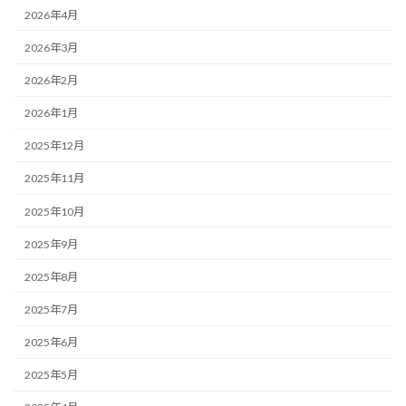
2026年4月
2026年3月
2026年2月
2026年1月
2025年12月
2025年11月
2025年10月
2025年9月
2025年8月
2025年7月
2025年6月
2025年5月