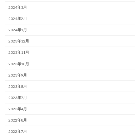
2024年3月
2024年2月
2024年1月
2023年12月
2023年11月
2023年10月
2023年9月
2023年8月
2023年7月
2023年4月
2022年8月
2022年7月