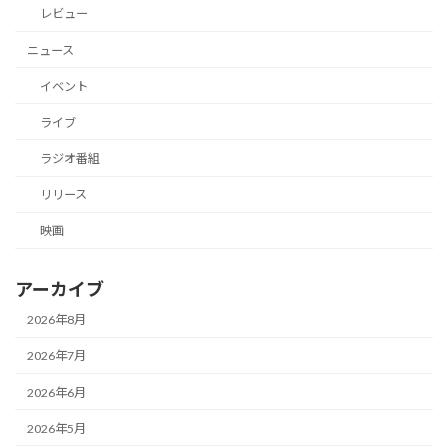
レビュー
ニュース
イベント
ライブ
ラジオ番組
リリース
映画
アーカイブ
2026年8月
2026年7月
2026年6月
2026年5月