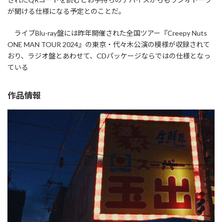
が聞ける仕様になる予定とのことだ。
ライブBlu-ray盤には昨年開催された全国ツアー『Creepy Nuts
ONE MAN TOUR 2024』の東京・代々木公演の模様が収録されて
おり、ラジオ盤とあわせて、CDパッケージならではの仕様となっ
ている
作品情報