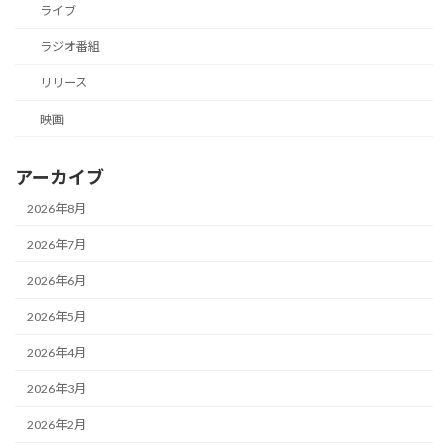
ライブ
ラジオ番組
リリース
映画
アーカイブ
2026年8月
2026年7月
2026年6月
2026年5月
2026年4月
2026年3月
2026年2月