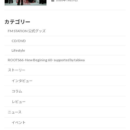
カテゴリー
FM STATION 公式グッズ
CD/DVD
Lifestyle
ROOTS66 -New Begining 60- supported by tabiwa
ストーリー
インタビュー
コラム
レビュー
ニュース
イベント