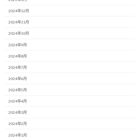
2024年12月
2024年11月
2024年10月
2024年9月
2024年8月
2024年7月
2024年6月
2024年5月
2024年4月
2024年3月
2024年2月
2024年1月