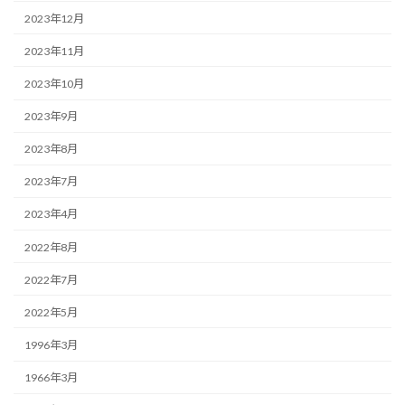
2023年12月
2023年11月
2023年10月
2023年9月
2023年8月
2023年7月
2023年4月
2022年8月
2022年7月
2022年5月
1996年3月
1966年3月