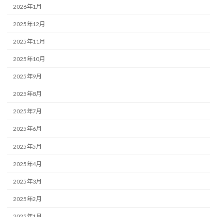
2026年1月
2025年12月
2025年11月
2025年10月
2025年9月
2025年8月
2025年7月
2025年6月
2025年5月
2025年4月
2025年3月
2025年2月
2025年1月