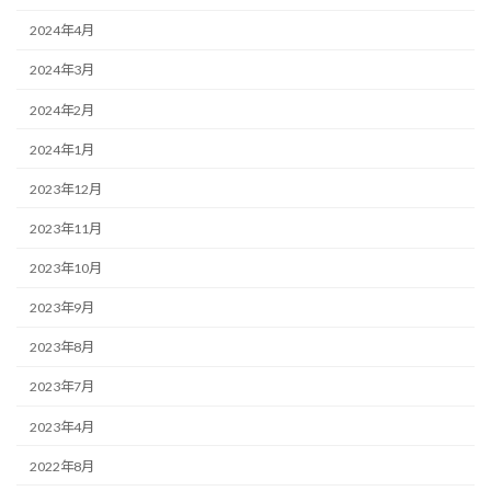
2024年4月
2024年3月
2024年2月
2024年1月
2023年12月
2023年11月
2023年10月
2023年9月
2023年8月
2023年7月
2023年4月
2022年8月