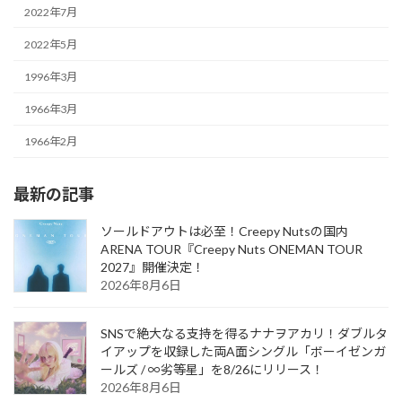
2022年7月
2022年5月
1996年3月
1966年3月
1966年2月
最新の記事
ソールドアウトは必至！Creepy Nutsの国内
ARENA TOUR『Creepy Nuts ONEMAN TOUR
2027』開催決定！
2026年8月6日
SNSで絶大なる支持を得るナナヲアカリ！ダブルタ
イアップを収録した両A面シングル「ボーイゼンガ
ールズ / ∞劣等星」を8/26にリリース！
2026年8月6日