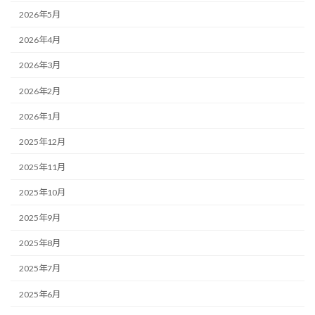
2026年5月
2026年4月
2026年3月
2026年2月
2026年1月
2025年12月
2025年11月
2025年10月
2025年9月
2025年8月
2025年7月
2025年6月