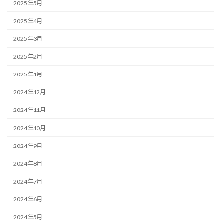
2025年5月
2025年4月
2025年3月
2025年2月
2025年1月
2024年12月
2024年11月
2024年10月
2024年9月
2024年8月
2024年7月
2024年6月
2024年5月