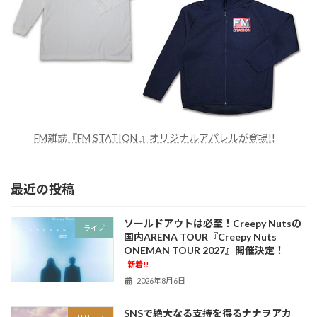
FM雑誌『FM STATION 』オリジナルアパレルが登場!!
最近の投稿
ソールドアウトは必至！Creepy Nutsの
ライブ
国内ARENA TOUR『Creepy Nuts
ONEMAN TOUR 2027』開催決定！
新着!!
2026年8月6日
SNSで絶大なる支持を得るナナヲアカ