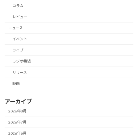
コラム
レビュー
ニュース
イベント
ライブ
ラジオ番組
リリース
映画
アーカイブ
2026年8月
2026年7月
2026年6月