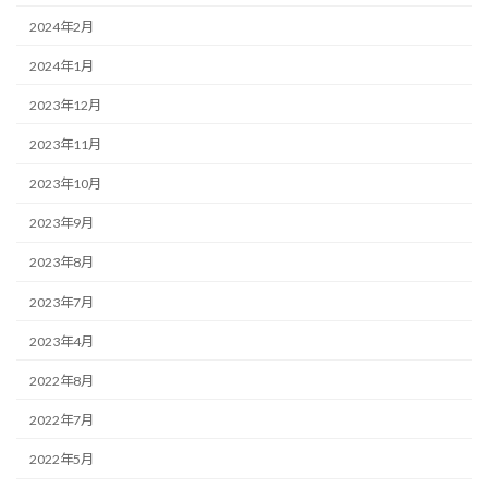
2024年2月
2024年1月
2023年12月
2023年11月
2023年10月
2023年9月
2023年8月
2023年7月
2023年4月
2022年8月
2022年7月
2022年5月