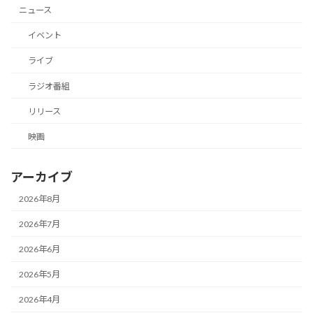
ニュース
イベント
ライブ
ラジオ番組
リリース
映画
アーカイブ
2026年8月
2026年7月
2026年6月
2026年5月
2026年4月