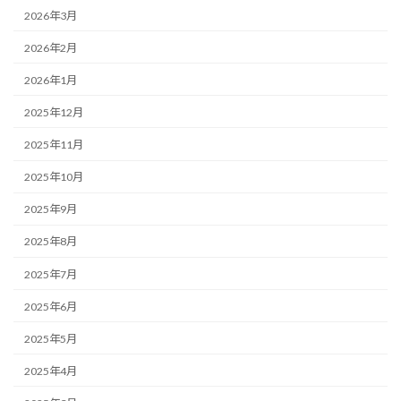
2026年3月
2026年2月
2026年1月
2025年12月
2025年11月
2025年10月
2025年9月
2025年8月
2025年7月
2025年6月
2025年5月
2025年4月