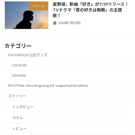
星野源、新曲「好き」が7/29リリース！
リリース
TVドラマ『君の好きは無敵』の主題
歌！
2026年7月30日
カテゴリー
FM STATION 公式グッズ
CD/DVD
Lifestyle
ROOTS66 -New Begining 60- supported by tabiwa
ストーリー
インタビュー
コラム
レビュー