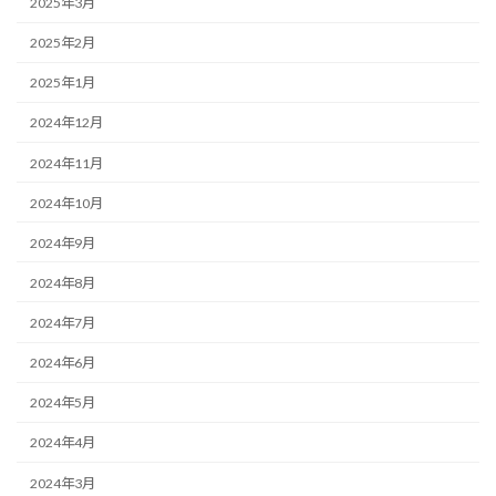
2025年3月
2025年2月
2025年1月
2024年12月
2024年11月
2024年10月
2024年9月
2024年8月
2024年7月
2024年6月
2024年5月
2024年4月
2024年3月