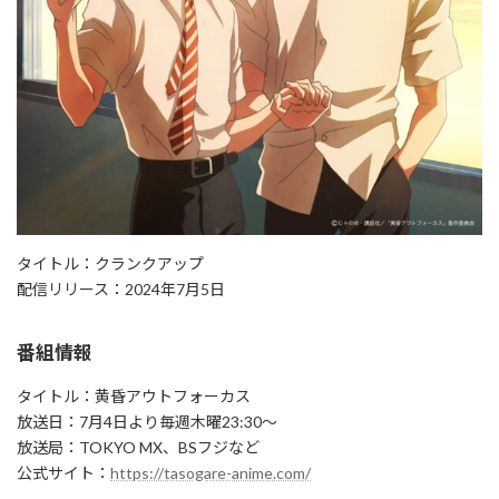
タイトル：クランクアップ
配信リリース：2024年7月5日
番組情報
タイトル：黄昏アウトフォーカス
放送日：7月4日より毎週木曜23:30～
放送局：TOKYO MX、BSフジなど
公式サイト：
https://tasogare-anime.com/