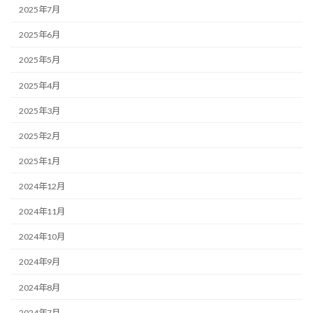
2025年7月
2025年6月
2025年5月
2025年4月
2025年3月
2025年2月
2025年1月
2024年12月
2024年11月
2024年10月
2024年9月
2024年8月
2024年7月