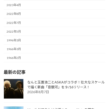
2023年4月
2022年8月
2022年7月
2022年5月
1996年3月
1966年3月
1966年2月
最新の記事
なんと玉置浩二とASKAがコラボ！壮大なスケール
で描く新曲「音銀河」を９/16リリース！
2026年8月7日