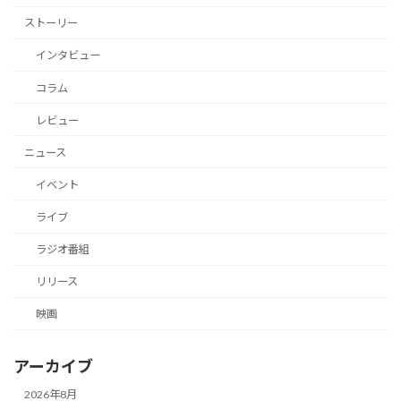
ストーリー
インタビュー
コラム
レビュー
ニュース
イベント
ライブ
ラジオ番組
リリース
映画
アーカイブ
2026年8月