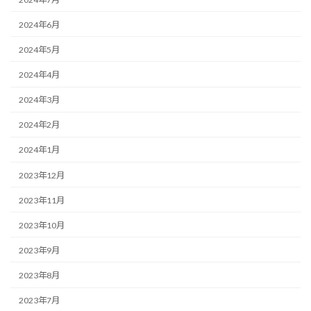
2024年6月
2024年5月
2024年4月
2024年3月
2024年2月
2024年1月
2023年12月
2023年11月
2023年10月
2023年9月
2023年8月
2023年7月