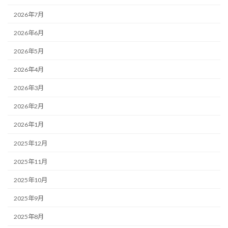
2026年7月
2026年6月
2026年5月
2026年4月
2026年3月
2026年2月
2026年1月
2025年12月
2025年11月
2025年10月
2025年9月
2025年8月