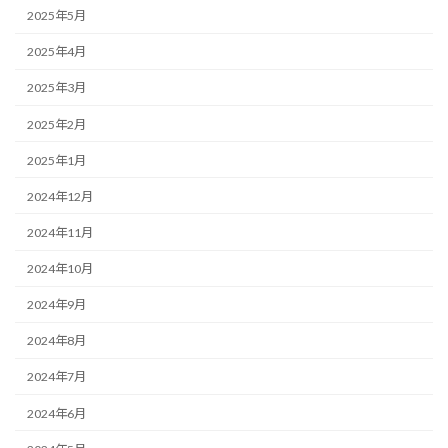
2025年5月
2025年4月
2025年3月
2025年2月
2025年1月
2024年12月
2024年11月
2024年10月
2024年9月
2024年8月
2024年7月
2024年6月