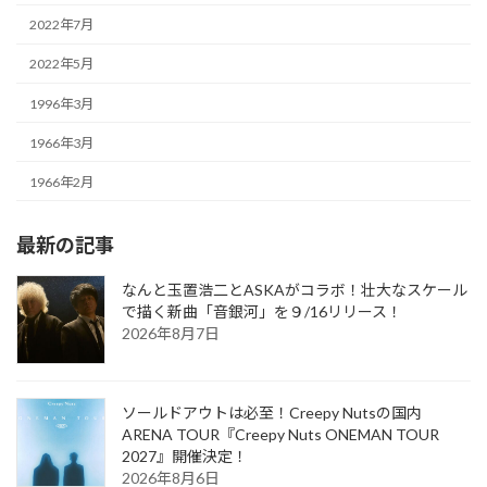
2022年7月
2022年5月
1996年3月
1966年3月
1966年2月
最新の記事
なんと玉置浩二とASKAがコラボ！壮大なスケール
で描く新曲「音銀河」を９/16リリース！
2026年8月7日
ソールドアウトは必至！Creepy Nutsの国内
ARENA TOUR『Creepy Nuts ONEMAN TOUR
2027』開催決定！
2026年8月6日