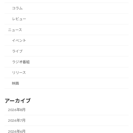
コラム
レビュー
ニュース
イベント
ライブ
ラジオ番組
リリース
映画
アーカイブ
2026年8月
2026年7月
2026年6月