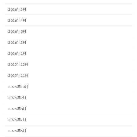
2026年5月
2026年4月
2026年3月
2026年2月
2026年1月
2025年12月
2025年11月
2025年10月
2025年9月
2025年8月
2025年7月
2025年6月