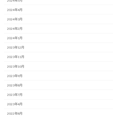
2024年5月
2024年4月
2024年3月
2024年2月
2024年1月
2023年12月
2023年11月
2023年10月
2023年9月
2023年8月
2023年7月
2023年4月
2022年8月