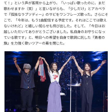
て！」という声が客席から上がり、「いっぱい歌ったのに、まだ
歌わせますか（笑）」と言いながらも、「少しだけ」とアカペラ
で『孤独なラプソディー』のサビをワンフレーズ歌った。さらにそ
こで、「今年は、もう1曲配信する予定です。それはここでは歌え
ないけれど」と嬉しい知らせも飛び出した。そして、「今日はお
越しいただいてありがとうございました。私自身のお守りになっ
ている歌です」と、明日への希望を自身で歌詞に託した『勇者の
旗』を力強く歌いツアーの幕を閉じた。