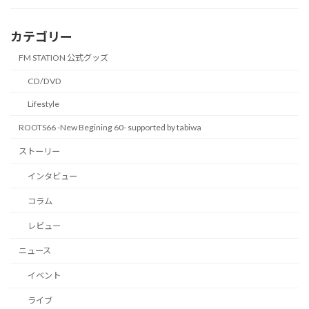
カテゴリー
FM STATION 公式グッズ
CD/DVD
Lifestyle
ROOTS66 -New Begining 60- supported by tabiwa
ストーリー
インタビュー
コラム
レビュー
ニュース
イベント
ライブ