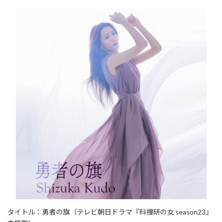
タイトル：勇者の旗（テレビ朝日ドラマ『科捜研の女 season23』