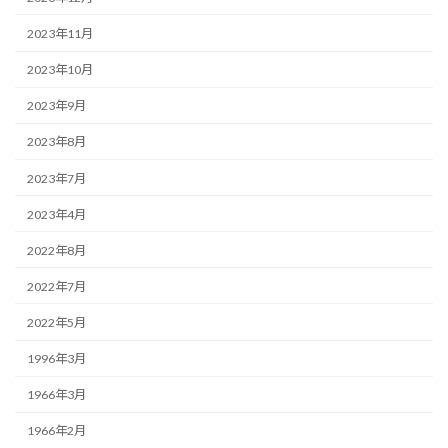
2023年11月
2023年10月
2023年9月
2023年8月
2023年7月
2023年4月
2022年8月
2022年7月
2022年5月
1996年3月
1966年3月
1966年2月