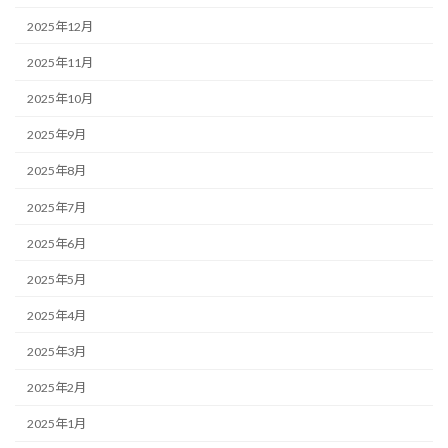
2025年12月
2025年11月
2025年10月
2025年9月
2025年8月
2025年7月
2025年6月
2025年5月
2025年4月
2025年3月
2025年2月
2025年1月