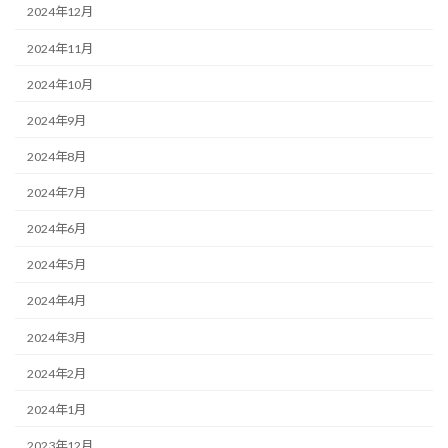
2024年12月
2024年11月
2024年10月
2024年9月
2024年8月
2024年7月
2024年6月
2024年5月
2024年4月
2024年3月
2024年2月
2024年1月
2023年12月