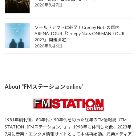
2026年8月7日
ソールドアウトは必至！Creepy Nutsの国内
ARENA TOUR『Creepy Nuts ONEMAN TOUR
2027』開催決定！
2026年8月6日
About "FMステーション online"
1981年創刊後、80年代・90年代を彩った往年のFM情報誌『FM
STATION（FMステーション）』。1998年に休刊した後、2023年
7月に音楽・エンタメ情報サイトとして本格再始動。兄弟メディア