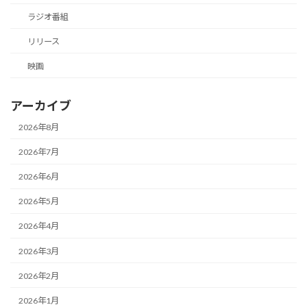
ラジオ番組
リリース
映画
アーカイブ
2026年8月
2026年7月
2026年6月
2026年5月
2026年4月
2026年3月
2026年2月
2026年1月