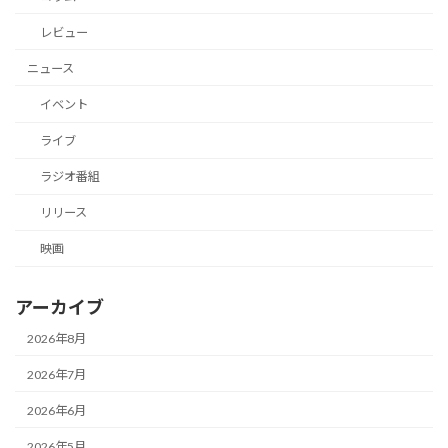
レビュー
ニュース
イベント
ライブ
ラジオ番組
リリース
映画
アーカイブ
2026年8月
2026年7月
2026年6月
2026年5月