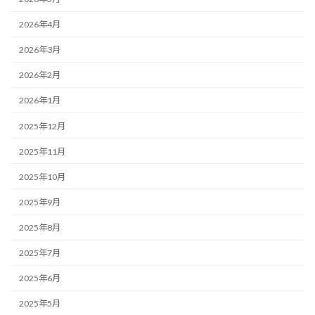
2026年4月
2026年3月
2026年2月
2026年1月
2025年12月
2025年11月
2025年10月
2025年9月
2025年8月
2025年7月
2025年6月
2025年5月