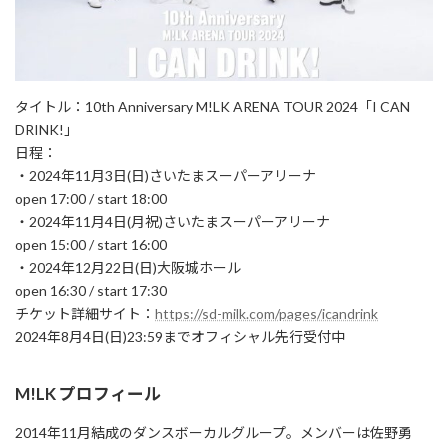
タイトル：10th Anniversary M!LK ARENA TOUR 2024「I CAN
DRINK!」
日程：
・2024年11月3日(日)さいたまスーパーアリーナ
open 17:00 / start 18:00
・2024年11月4日(月祝)さいたまスーパーアリーナ
open 15:00 / start 16:00
・2024年12月22日(日)大阪城ホール
open 16:30 / start 17:30
チケット詳細サイト：
https://sd-milk.com/pages/icandrink
2024年8月4日(日)23:59までオフィシャル先行受付中
M!LK プロフィール
2014年11月結成のダンスボーカルグループ。メンバーは佐野勇