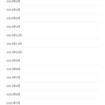
2024年4月
2024年3月
2024年2月
2024年1月
2023年12月
2023年11月
2023年10月
2023年9月
2023年8月
2023年7月
2023年4月
2022年8月
2022年7月