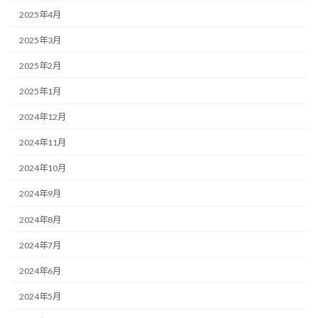
2025年4月
2025年3月
2025年2月
2025年1月
2024年12月
2024年11月
2024年10月
2024年9月
2024年8月
2024年7月
2024年6月
2024年5月