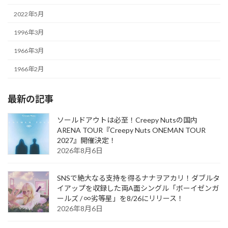
2022年5月
1996年3月
1966年3月
1966年2月
最新の記事
ソールドアウトは必至！Creepy Nutsの国内
ARENA TOUR『Creepy Nuts ONEMAN TOUR
2027』開催決定！
2026年8月6日
SNSで絶大なる支持を得るナナヲアカリ！ダブルタ
イアップを収録した両A面シングル「ボーイゼンガ
ールズ / ∞劣等星」を8/26にリリース！
2026年8月6日