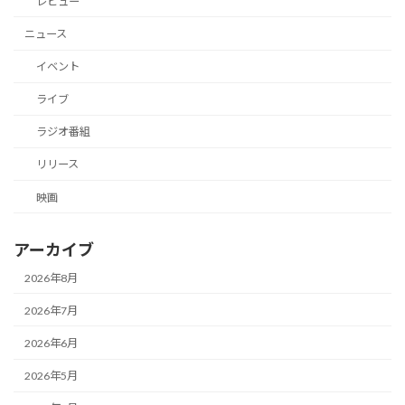
レビュー
ニュース
イベント
ライブ
ラジオ番組
リリース
映画
アーカイブ
2026年8月
2026年7月
2026年6月
2026年5月