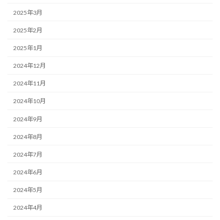
2025年3月
2025年2月
2025年1月
2024年12月
2024年11月
2024年10月
2024年9月
2024年8月
2024年7月
2024年6月
2024年5月
2024年4月