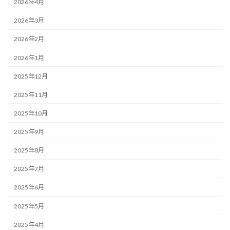
2026年4月
2026年3月
2026年2月
2026年1月
2025年12月
2025年11月
2025年10月
2025年9月
2025年8月
2025年7月
2025年6月
2025年5月
2025年4月