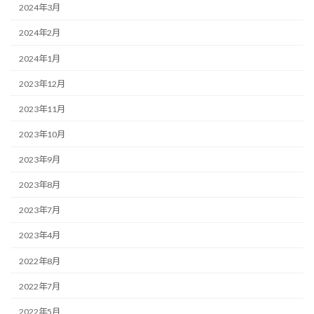
2024年3月
2024年2月
2024年1月
2023年12月
2023年11月
2023年10月
2023年9月
2023年8月
2023年7月
2023年4月
2022年8月
2022年7月
2022年5月