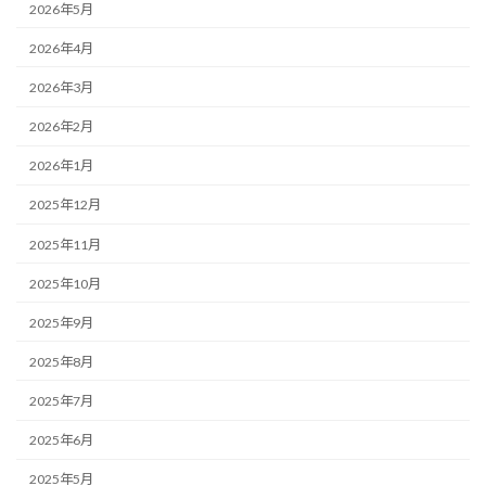
2026年5月
2026年4月
2026年3月
2026年2月
2026年1月
2025年12月
2025年11月
2025年10月
2025年9月
2025年8月
2025年7月
2025年6月
2025年5月