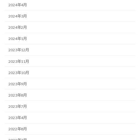
2024年4月
2024年3月
2024年2月
2024年1月
2023年12月
2023年11月
2023年10月
2023年9月
2023年8月
2023年7月
2023年4月
2022年8月