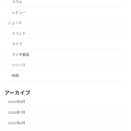
コラム
レビュー
ニュース
イベント
ライブ
ラジオ番組
リリース
映画
アーカイブ
2026年8月
2026年7月
2026年6月