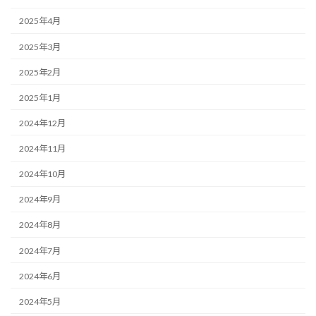
2025年4月
2025年3月
2025年2月
2025年1月
2024年12月
2024年11月
2024年10月
2024年9月
2024年8月
2024年7月
2024年6月
2024年5月